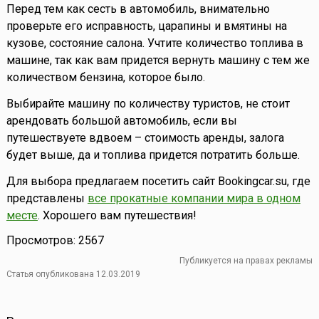
Перед тем как сесть в автомобиль, внимательно
проверьте его исправность, царапины и вмятины на
кузове, состояние салона. Учтите количество топлива в
машине, так как вам придется вернуть машину с тем же
количеством бензина, которое было.
Выбирайте машину по количеству туристов, не стоит
арендовать большой автомобиль, если вы
путешествуете вдвоем – стоимость аренды, залога
будет выше, да и топлива придется потратить больше.
Для выбора предлагаем посетить сайт Bookingcar.su, где
представлены
все прокатные компании мира в одном
месте
. Хорошего вам путешествия!
Просмотров: 2567
Публикуется на правах рекламы
Статья опубликована 12.03.2019