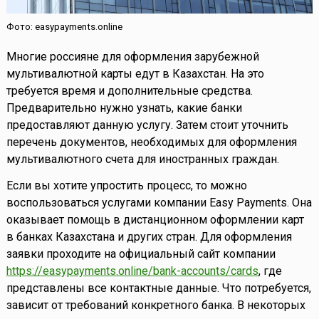
Фото: easypayments.online
Многие россияне для оформления зарубежной
мультивалютной карты едут в Казахстан. На это
требуется время и дополнительные средства.
Предварительно нужно узнать, какие банки
предоставляют данную услугу. Затем стоит уточнить
перечень документов, необходимых для оформления
мультивалютного счета для иностранных граждан.
Если вы хотите упростить процесс, то можно
воспользоваться услугами компании Easy Payments. Она
оказывает помощь в дистанционном оформлении карт
в банках Казахстана и других стран. Для оформления
заявки проходите на официальный сайт компании
https://easypayments.online/bank-accounts/cards
, где
представлены все контактные данные. Что потребуется,
зависит от требований конкретного банка. В некоторых