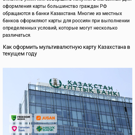
оформления карты большинство граждан РФ
обращаются в банки Казахстана. Многие из местных
банков оформляют карты для россиян при выполнении
определенных условий, которые могут несколько
различаться.
Как оформить мультивалютную карту Казахстана в
текущем году