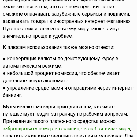
заключаются в том, что с ее помощью вы легко
сможете оплачивать зарубежные сервисы и подписки,
заказывать товары в иностранных интернет-магазинах.
Путешествия и оплата по всему миру также станут
значительно проще и удобнее.
К плюсам использования также можно отнести:
● конвертация валюты по действующему курсу в
автоматическом режиме;
● небольшой процент комиссии, что обеспечивает
дополнительную экономию;
● управление средствами и операциями через интернет-
банкинг.
Мультивалютная карта пригодится тем, кто часто
путешествует, ездит за границу по рабочим вопросам.
При наличии такого платежного средства можно
забронировать номер в гостинице в любой точке мира
,
оплатить ужин или совершить покупки в магазинах. Для