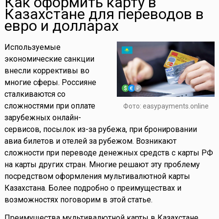
Как оформить карту в
Казахстане для переводов в
евро и долларах
Используемые
экономические санкции
внесли коррективы во
многие сферы. Россияне
сталкиваются со
сложностями при оплате
Фото: easypayments.online
зарубежных онлайн-
сервисов, посылок из-за рубежа, при бронировании
авиа билетов и отелей за рубежом. Возникают
сложности при переводе денежных средств с карты РФ
на карты других стран. Многие решают эту проблему
посредством оформления мультивалютной карты
Казахстана. Более подробно о преимуществах и
возможностях поговорим в этой статье.
Преимущества мультивалютной карты в Казахстане