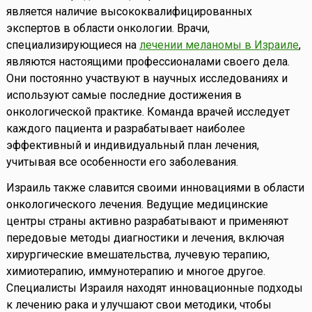
является наличие высококвалифицированных
экспертов в области онкологии. Врачи,
специализирующиеся на
лечении меланомы в Израиле
,
являются настоящими профессионалами своего дела.
Они постоянно участвуют в научных исследованиях и
используют самые последние достижения в
онкологической практике. Команда врачей исследует
каждого пациента и разрабатывает наиболее
эффективный и индивидуальный план лечения,
учитывая все особенности его заболевания.
Израиль также славится своими инновациями в области
онкологического лечения. Ведущие медицинские
центры страны активно разрабатывают и применяют
передовые методы диагностики и лечения, включая
хирургические вмешательства, лучевую терапию,
химиотерапию, иммунотерапию и многое другое.
Специалисты Израиля находят инновационные подходы
к лечению рака и улучшают свои методики, чтобы