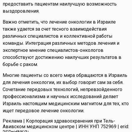
предоставить пациентам наилучшую возможность
выздоровления.
Важно отметить, что лечение онкологии в Израиле
также удается за счет тесного взаимодействия
различных специалистов и коллективной работы
команды. Интеграция различных методов лечения и
экспертное мнение специалистов-онкологов
способствуют достижению наилучших результатов в
борьбе с раком.
Многие пациенты со всего мира обращаются в Израиль
для лечения онкологии, их выбор говорит сам за себя.
Сочетание передовых технологий, непревзойденного
профессионализма и научных исследований делает
Израиль настоящим медицинским магнитом для тех, кто
ищет передовое лечение онкологии.
Реклама | Корпорация здравоохранения при Тель-
Авивском медицинском центре | ИНН УНП 752969 | erid: