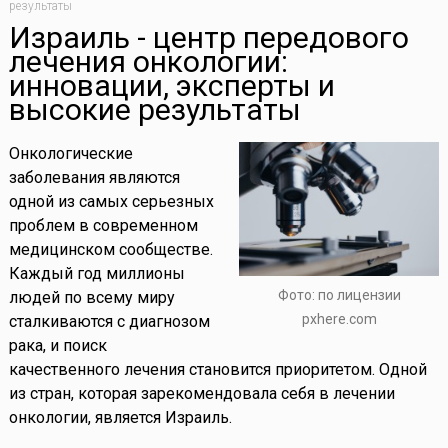
результаты
Израиль - центр передового
лечения онкологии:
инновации, эксперты и
высокие результаты
Онкологические
заболевания являются
одной из самых серьезных
проблем в современном
медицинском сообществе.
Каждый год миллионы
Фото: по лицензии
людей по всему миру
pxhere.com
сталкиваются с диагнозом
рака, и поиск
качественного лечения становится приоритетом. Одной
из стран, которая зарекомендовала себя в лечении
онкологии, является Израиль.