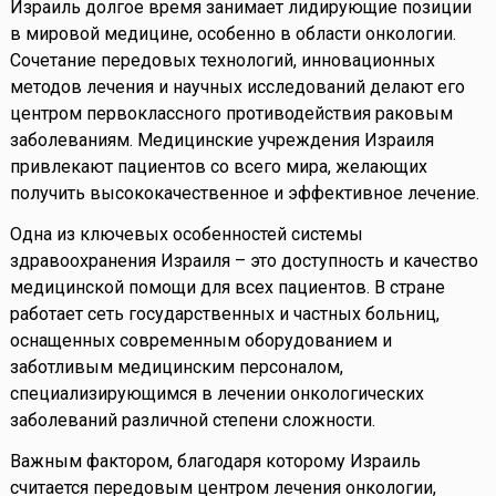
Израиль долгое время занимает лидирующие позиции
в мировой медицине, особенно в области онкологии.
Сочетание передовых технологий, инновационных
методов лечения и научных исследований делают его
центром первоклассного противодействия раковым
заболеваниям. Медицинские учреждения Израиля
привлекают пациентов со всего мира, желающих
получить высококачественное и эффективное лечение.
Одна из ключевых особенностей системы
здравоохранения Израиля – это доступность и качество
медицинской помощи для всех пациентов. В стране
работает сеть государственных и частных больниц,
оснащенных современным оборудованием и
заботливым медицинским персоналом,
специализирующимся в лечении онкологических
заболеваний различной степени сложности.
Важным фактором, благодаря которому Израиль
считается передовым центром лечения онкологии,