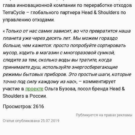
глава инновационной компании по переработке отходов
TerraCycle – глобального партнера Head & Shoulders по
управлению отходами.
«
Только от нас самих зависит, во что превратится наша
планета уже через десять лет. Мы можем гораздо
больше, чем кажется: просто попробуйте сортировать
мусор, ходить в магазин с многоразовой сумкой,
следите за тем, сколько воды вы тратите, когда
принимаете душ, используйте энергосберегающие
режимы бытовых приборов. Это простые шаги, которые
точно под силу каждому из нас
», – комментирует
участие в
проекте
Ольга Бузова, посол бренда Head &
Shoulders в России.
Просмотров: 2616
Публикуется на правах рекламы
Статья опубликована 25.07.2019