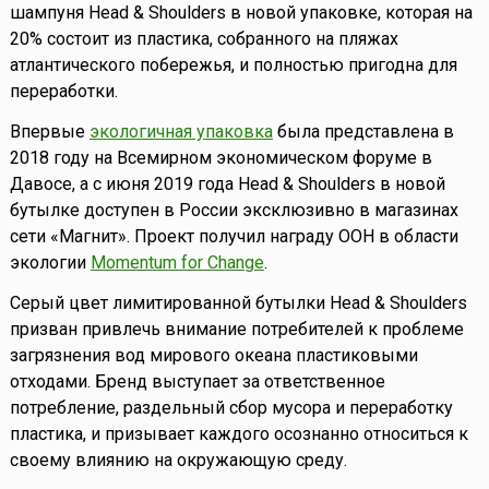
шампуня Head & Shoulders в новой упаковке, которая на
20% состоит из пластика, собранного на пляжах
атлантического побережья, и полностью пригодна для
переработки.
Впервые
экологичная упаковка
была представлена в
2018 году на Всемирном экономическом форуме в
Давосе, а с июня 2019 года Head & Shoulders в новой
бутылке доступен в России эксклюзивно в магазинах
сети «Магнит». Проект получил награду ООН в области
экологии
Momentum for Change
.
Серый цвет лимитированной бутылки Head & Shoulders
призван привлечь внимание потребителей к проблеме
загрязнения вод мирового океана пластиковыми
отходами. Бренд выступает за ответственное
потребление, раздельный сбор мусора и переработку
пластика, и призывает каждого осознанно относиться к
своему влиянию на окружающую среду.