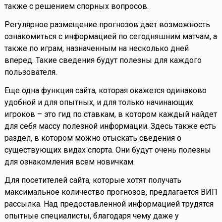
также с решением спорных вопросов.
Регулярное размещение прогнозов дает возможность
ознакомиться с информацией по сегодняшним матчам, а
также по играм, назначенным на несколько дней
вперед. Такие сведения будут полезны для каждого
пользователя.
Еще одна функция сайта, которая окажется одинаково
удобной и для опытных, и для только начинающих
игроков – это гид по ставкам, в котором каждый найдет
для себя массу полезной информации. Здесь также есть
раздел, в котором можно отыскать сведения о
существующих видах спорта. Они будут очень полезны
для ознакомления всем новичкам.
Для посетителей сайта, которые хотят получать
максимальное количество прогнозов, предлагается ВИП
рассылка. Над предоставленной информацией трудятся
опытные специалисты, благодаря чему даже у