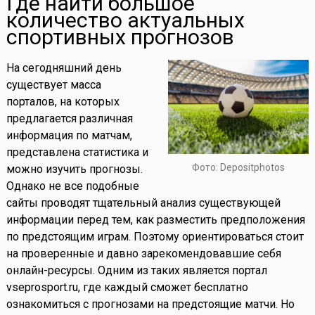
Где найти большое
количество актуальных
спортивных прогнозов
На сегодняшний день
существует масса
порталов, на которых
предлагается различная
информация по матчам,
представлена статистика и
Фото: Depositphotos
можно изучить прогнозы.
Однако не все подобные
сайты проводят тщательный анализ существующей
информации перед тем, как разместить предположения
по предстоящим играм. Поэтому ориентироваться стоит
на проверенные и давно зарекомендовавшие себя
онлайн-ресурсы. Одним из таких является портал
vseprosport.ru, где каждый сможет бесплатно
ознакомиться с прогнозами на предстоящие матчи. Но