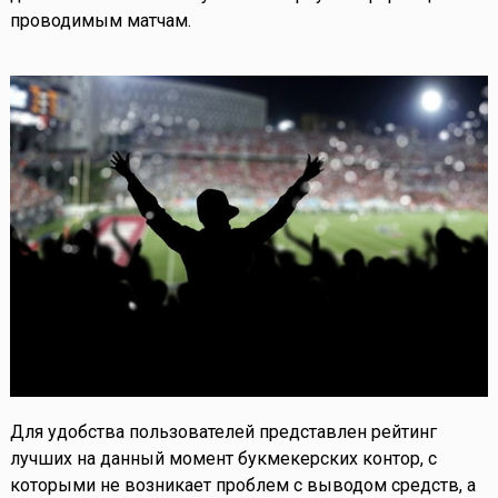
проводимым матчам.
Для удобства пользователей представлен рейтинг
лучших на данный момент букмекерских контор, с
которыми не возникает проблем с выводом средств, а