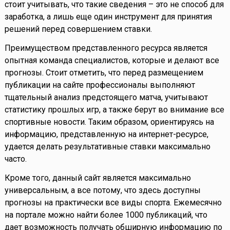
стоит учитывать, что такие сведения – это не способ для
заработка, а лишь еще один инструмент для принятия
решений перед совершением ставки.
Преимуществом представленного ресурса является
опытная команда специалистов, которые и делают все
прогнозы. Стоит отметить, что перед размещением
публикации на сайте профессионалы выполняют
тщательный анализ предстоящего матча, учитывают
статистику прошлых игр, а также берут во внимание все
спортивные новости. Таким образом, ориентируясь на
информацию, представленную на интернет-ресурсе,
удается делать результативные ставки максимально
часто.
Кроме того, данный сайт является максимально
универсальным, а все потому, что здесь доступны
прогнозы на практически все виды спорта. Ежемесячно
на портале можно найти более 1000 публикаций, что
дает возможность получать обширную информацию по