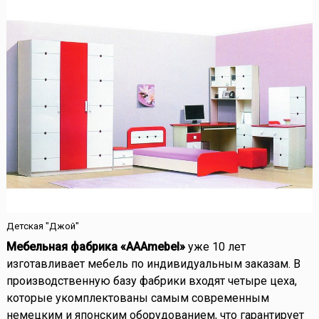
Детская "Джой"
Мебельная фабрика «AAAmebel»
уже 10 лет
изготавливает мебель по индивидуальным заказам. В
производственную базу фабрики входят четыре цеха,
которые укомплектованы самым современным
немецким и японским оборудованием, что гарантирует