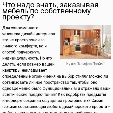
Что надо знать, заказывая
мебель по собственному
проекту?
Для современного
человека дизайн интерьера
это не просто зона его
личного комфорта, но и
способ подчеркнуть
индивидуальность. Но что
делать, если размер вашей
Кухня "Камфро Прайм"
квартиры накладывает
определенные ограничения на выбор стиля? Можно ли
организовать личное пространство так, чтобы оно
одновременно было функциональным и отражало ваши
эстетические предпочтения? Как подобрать предметы
интерьера, сохранив ощущение пространства? Самая
главная составляющая любого дизайнерского проекта –
мебель, она должна соответствовать выбранному