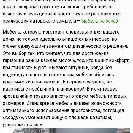
стилю, сохраняя при этом высокие требования к
качеству и функциональности. Лучшее решение для
реализации авторского замысла –
мебель на заказ
.
Мебель, которую изготовят специально для вашего
дома, не только идеально впишется в интерьер, но
станет связующим элементом дизайнерского решения.
Это выбор тех, кто считает, что для достижения
гармонии важна каждая мелочь, тех, кто ценит комфорт,
практичность и уют. Бывают ситуации, когда без
индивидуального изготовления мебели обойтись
практически невозможно. В первую очередь, это
квартиры с необычной планировкой. В их интерьер
чрезвычайно трудно вписать готовую мебель типовых
размеров. Стандартная мебель лишает возможности
оптимального использования пространства, поглощая
«воздух», уменьшает общую площадь квартиры,
уничтожает стиль.