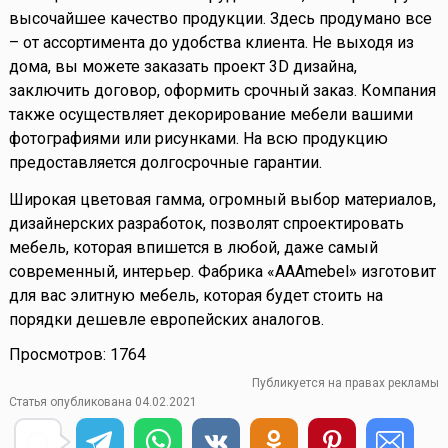
высочайшее качество продукции. Здесь продумано все
– от ассортимента до удобства клиента. Не выходя из
дома, вы можете заказать проект 3D дизайна,
заключить договор, оформить срочный заказ. Компания
также осуществляет декорирование мебели вашими
фотографиями или рисунками. На всю продукцию
предоставляется долгосрочные гарантии.
Широкая цветовая гамма, огромный выбор материалов,
дизайнерских разработок, позволят спроектировать
мебель, которая впишется в любой, даже самый
современный, интерьер. Фабрика «AAAmebel» изготовит
для вас элитную мебель, которая будет стоить на
порядки дешевле европейских аналогов.
Просмотров: 1764
Публикуется на правах рекламы
Статья опубликована 04.02.2021