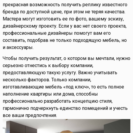
прекрасная возможность получить реплику известного
бренда по доступной цене, при этом не теряя качества.
Мастера могут изготовить ее по фото, вашему эскизу,
дизайнерскому проекту. Если у вас нет своего проекта,
профессиональные дизайнеры помогут вам его
составить, подобрав не только подходящую мебель, но
и аксессуары.
Чтобы получить результат, о котором вы мечтали, нужно
серьезно отнестись к выбору компании,
предоставляющую такую услугу. Важно учитывать
несколько факторов. Только компании,
изготавливающие мебель «под ключ», то есть полное
наполнение квартиры или дома, способны
профессионально разработать концепцию стиля,
гармонично подчеркнуть единство помещений и учесть
все ваши предпочтения.