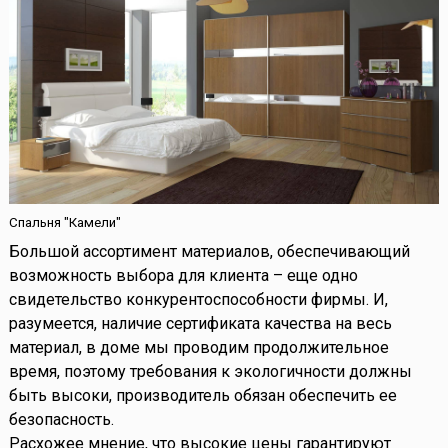
Спальня "Камели"
Большой ассортимент материалов, обеспечивающий
возможность выбора для клиента – еще одно
свидетельство конкурентоспособности фирмы. И,
разумеется, наличие сертификата качества на весь
материал, в доме мы проводим продолжительное
время, поэтому требования к экологичности должны
быть высоки, производитель обязан обеспечить ее
безопасность.
Расхожее мнение, что высокие цены гарантируют