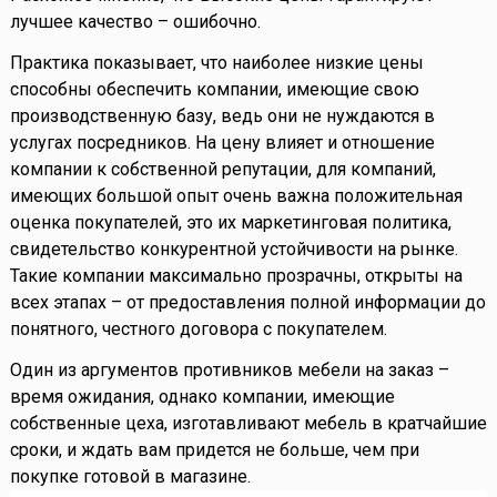
лучшее качество – ошибочно.
Практика показывает, что наиболее низкие цены
способны обеспечить компании, имеющие свою
производственную базу, ведь они не нуждаются в
услугах посредников. На цену влияет и отношение
компании к собственной репутации, для компаний,
имеющих большой опыт очень важна положительная
оценка покупателей, это их маркетинговая политика,
свидетельство конкурентной устойчивости на рынке.
Такие компании максимально прозрачны, открыты на
всех этапах – от предоставления полной информации до
понятного, честного договора с покупателем.
Один из аргументов противников мебели на заказ –
время ожидания, однако компании, имеющие
собственные цеха, изготавливают мебель в кратчайшие
сроки, и ждать вам придется не больше, чем при
покупке готовой в магазине.