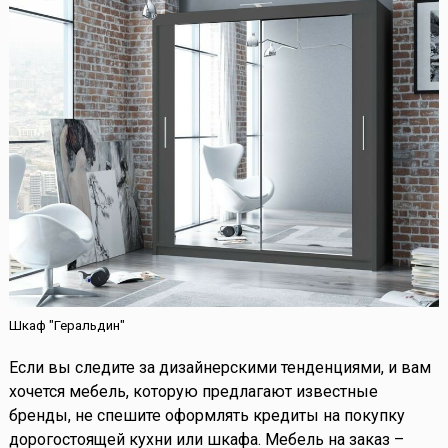
Шкаф "Геральдин"
Если вы следите за дизайнерскими тенденциями, и вам
хочется мебель, которую предлагают известные
бренды, не спешите оформлять кредиты на покупку
дорогостоящей кухни или шкафа. Мебель на заказ –