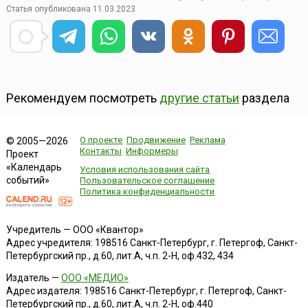
Статья опубликована 11.03.2023
Рекомендуем посмотреть
другие статьи
раздела
О проекте
Продвижение
Реклама
© 2005—2026
Контакты
Информеры
Проект
«Календарь
Условия использования сайта
событий»
Пользовательское соглашение
Политика конфиденциальности
Учредитель — ООО «Квантор»
Адрес учредителя: 198516 Санкт-Петербург, г. Петергоф, Санкт-
Петербургский пр., д.60, лит.А, ч.п. 2-Н, оф.432, 434
Издатель —
ООО «МЕДИО»
Адрес издателя: 198516 Санкт-Петербург, г. Петергоф, Санкт-
Петербургский пр., д.60, лит.А, ч.п. 2-Н, оф.440