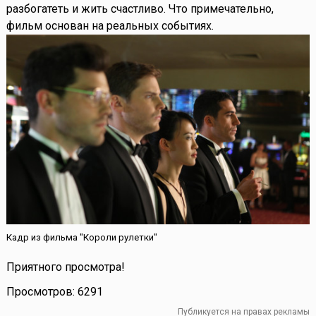
разбогатеть и жить счастливо. Что примечательно,
фильм основан на реальных событиях.
Кадр из фильма "Короли рулетки"
Приятного просмотра!
Просмотров: 6291
Публикуется на правах рекламы