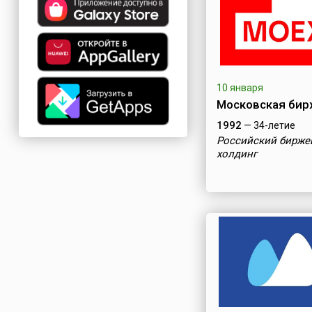
10 января
Московская бир
1992
— 34-летие
Российский бирже
холдинг