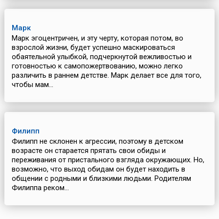
Марк
Марк эгоцентричен, и эту черту, которая потом, во
взрослой жизни, будет успешно маскироваться
обаятельной улыбкой, подчеркнутой вежливостью и
готовностью к самопожертвованию, можно легко
различить в раннем детстве. Марк делает все для того,
чтобы мам...
Филипп
Филипп не склонен к агрессии, поэтому в детском
возрасте он старается прятать свои обиды и
переживания от пристального взгляда окружающих. Но,
возможно, что выход обидам он будет находить в
общении с родными и близкими людьми. Родителям
Филиппа реком...