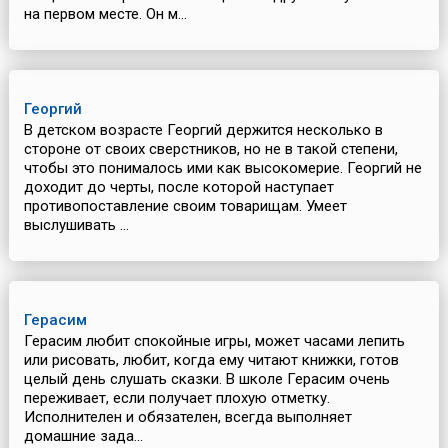
на первом месте. Он м...
Георгий
В детском возрасте Георгий держится несколько в
стороне от своих сверстников, но не в такой степени,
чтобы это понималось ими как высокомерие. Георгий не
доходит до черты, после которой наступает
противопоставление своим товарищам. Умеет
выслушивать ...
Герасим
Герасим любит спокойные игры, может часами лепить
или рисовать, любит, когда ему читают книжки, готов
целый день слушать сказки. В школе Герасим очень
переживает, если получает плохую отметку.
Исполнителен и обязателен, всегда выполняет
домашние зада...