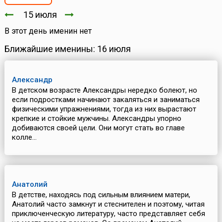
15 июля
В этот день именин нет
Ближайшие именины: 16 июля
Александр
В детском возрасте Александры нередко болеют, но
если подростками начинают закаляться и заниматься
физическими упражнениями, тогда из них вырастают
крепкие и стойкие мужчины. Александры упорно
добиваются своей цели. Они могут стать во главе
колле...
Анатолий
В детстве, находясь под сильным влиянием матери,
Анатолий часто замкнут и стеснителен и поэтому, читая
приключенческую литературу, часто представляет себя