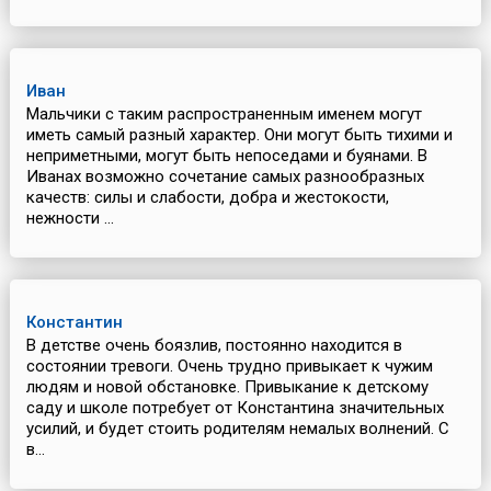
Иван
Мальчики с таким распространенным именем могут
иметь самый разный характер. Они могут быть тихими и
неприметными, могут быть непоседами и буянами. В
Иванах возможно сочетание самых разнообразных
качеств: силы и слабости, добра и жестокости,
нежности ...
Константин
В детстве очень боязлив, постоянно находится в
состоянии тревоги. Очень трудно привыкает к чужим
людям и новой обстановке. Привыкание к детскому
саду и школе потребует от Константина значительных
усилий, и будет стоить родителям немалых волнений. С
в...