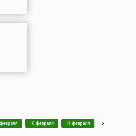
 февраля
10 февраля
11 февраля