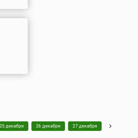
25 декабря
26 декабря
27 декабря