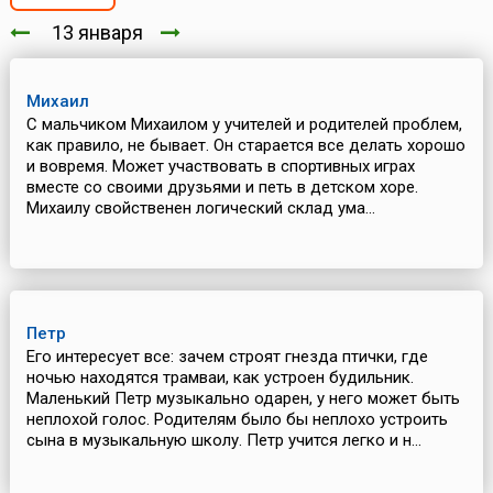
13 января
Михаил
С мальчиком Михаилом у учителей и родителей проблем,
как правило, не бывает. Он старается все делать хорошо
и вовремя. Может участвовать в спортивных играх
вместе со своими друзьями и петь в детском хоре.
Михаилу свойственен логический склад ума...
Петр
Его интересует все: зачем строят гнезда птички, где
ночью находятся трамваи, как устроен будильник.
Маленький Петр музыкально одарен, у него может быть
неплохой голос. Родителям было бы неплохо устроить
сына в музыкальную школу. Петр учится легко и н...