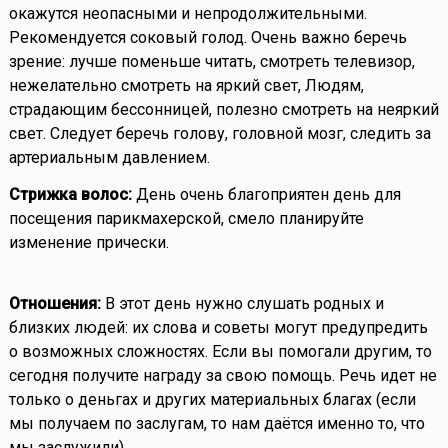
окажутся неопасными и непродолжительными.
Рекомендуется соковый голод. Очень важно беречь
зрение: лучше поменьше читать, смотреть телевизор,
нежелательно смотреть на яркий свет, Людям,
страдающим бессонницей, полезно смотреть на неяркий
свет. Следует беречь голову, головной мозг, следить за
артериальным давлением.
Стрижка волос:
День очень благоприятен день для
посещения парикмахерской, смело планируйте
изменение прически.
Отношения:
В этот день нужно слушать родных и
близких людей: их слова и советы могут предупредить
о возможных сложностях. Если вы помогали другим, то
сегодня получите награду за свою помощь. Речь идет не
только о деньгах и других материальных благах (если
мы получаем по заслугам, то нам даётся именно то, что
мы заслужили).