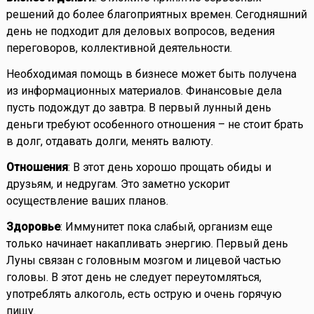
решений до более благоприятных времен. Сегодняшний
день не подходит для деловых вопросов, ведения
переговоров, коллективной деятельности.
Необходимая помощь в бизнесе может быть получена
из информационных материалов. Финансовые дела
пусть подождут до завтра. В первый лунный день
деньги требуют особенного отношения – не стоит брать
в долг, отдавать долги, менять валюту.
Отношения
: В этот день хорошо прощать обиды и
друзьям, и недругам. Это заметно ускорит
осуществление ваших планов.
Здоровье
: Иммунитет пока слабый, организм еще
только начинает накапливать энергию. Первый день
Луны связан с головным мозгом и лицевой частью
головы. В этот день не следует переутомляться,
употреблять алкоголь, есть острую и очень горячую
пищу.