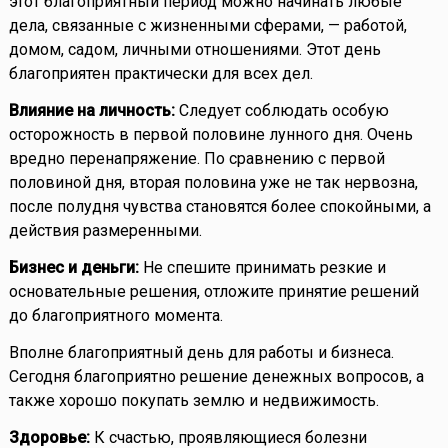
этот благоприятный период можно начинать любые
дела, связанные с жизненными сферами, — работой,
домом, садом, личными отношениями. Этот день
благоприятен практически для всех дел.
Влияние на личность:
Следует соблюдать особую
осторожность в первой половине лунного дня. Очень
вредно перенапряжение. По сравнению с первой
половиной дня, вторая половина уже не так нервозна,
после полудня чувства становятся более спокойными, а
действия размеренными.
Бизнес и деньги:
Не спешите принимать резкие и
основательные решения, отложите принятие решений
до благоприятного момента.
Вполне благоприятный день для работы и бизнеса.
Сегодня благоприятно решение денежных вопросов, а
также хорошо покупать землю и недвижимость.
Здоровье:
К счастью, проявляющиеся болезни