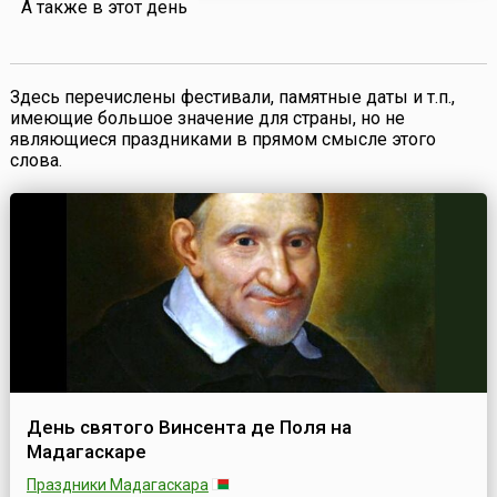
А также в этот день
Здесь перечислены фестивали, памятные даты и т.п.,
имеющие большое значение для страны, но не
являющиеся праздниками в прямом смысле этого
слова.
День святого Винсента де Поля на
Мадагаскаре
Праздники Мадагаскара