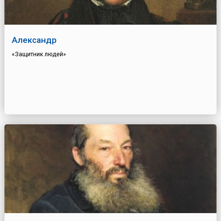
Александр
«Защитник людей»