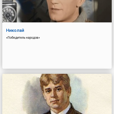
Николай
«Победитель народов»