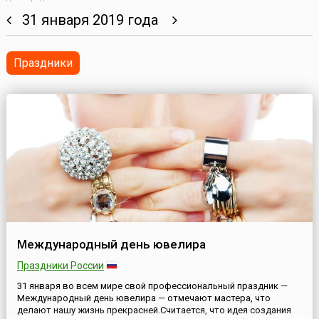
31 января 2019 года
Праздники
Международный день ювелира
Праздники России
31 января во всем мире свой профессиональный праздник —
Международный день ювелира — отмечают мастера, что
делают нашу жизнь прекрасней.Считается, что идея создания