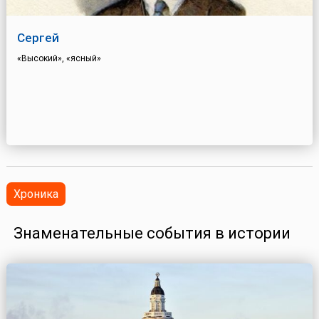
Сергей
«Высокий», «ясный»
Хроника
Знаменательные события в истории