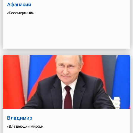
Афанасий
«Бессмертный»
Владимир
«Владеющий миром»