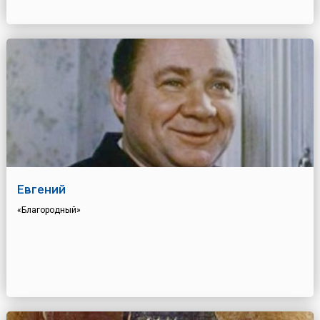
Евгений
«Благородный»