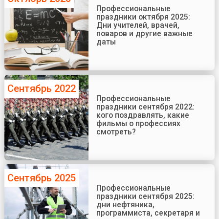
Профессиональные
праздники октября 2025:
Дни учителей, врачей,
поваров и другие важные
даты
Сентябрь 2022
Профессиональные
праздники сентября 2022:
кого поздравлять, какие
фильмы о профессиях
смотреть?
Сентябрь 2025
Профессиональные
праздники сентября 2025:
дни нефтяника,
программиста, секретаря и