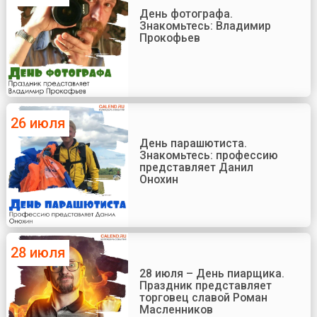
День фотографа.
Знакомьтесь: Владимир
Прокофьев
26 июля
День парашютиста.
Знакомьтесь: профессию
представляет Данил
Онохин
28 июля
28 июля – День пиарщика.
Праздник представляет
торговец славой Роман
Масленников