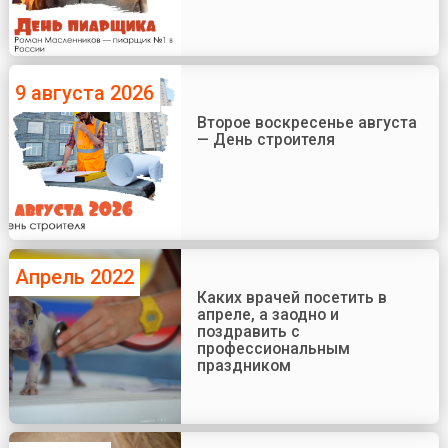
9 августа 2026
Второе воскресенье августа
— День строителя
Апрель 2022
Каких врачей посетить в
апреле, а заодно и
поздравить с
профессиональным
праздником