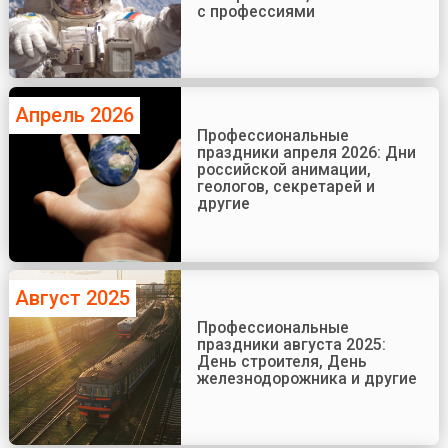
с профессиями
Апрель 2026
Профессиональные
праздники апреля 2026: Дни
российской анимации,
геологов, секретарей и
другие
Август 2025
Профессиональные
праздники августа 2025:
День строителя, День
железнодорожника и другие