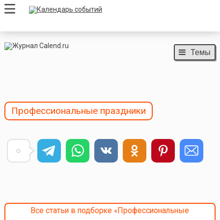
Темы
Профессиональные праздники
Все статьи в подборке «Профессиональные