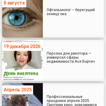
8 августа
Офтальмолог – берегущий
зеницу ока
19 декабря 2026
Персона дня риелтора —
универсал сферы
недвижимости Ася Бортич
Апрель 2025
Профессиональные
праздники апреля 2025.
Смотрим кино, знакомимся