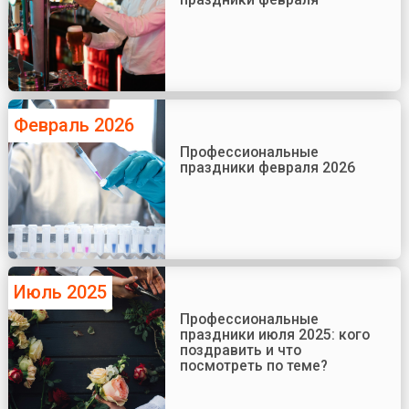
Февраль 2026
Профессиональные
праздники февраля 2026
Июль 2025
Профессиональные
праздники июля 2025: кого
поздравить и что
посмотреть по теме?