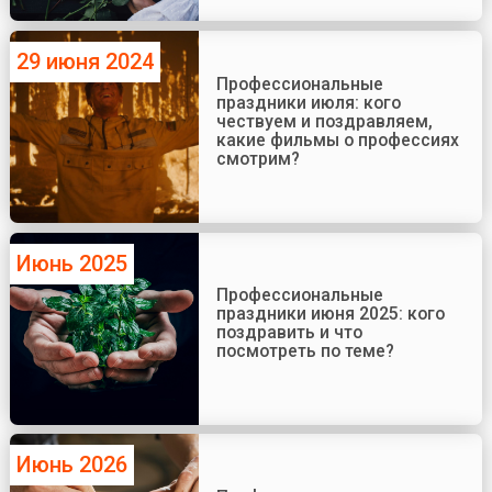
29 июня 2024
Профессиональные
праздники июля: кого
чествуем и поздравляем,
какие фильмы о профессиях
смотрим?
Июнь 2025
Профессиональные
праздники июня 2025: кого
поздравить и что
посмотреть по теме?
Июнь 2026