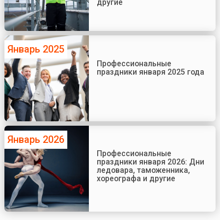
другие
Январь 2025
Профессиональные
праздники января 2025 года
Январь 2026
Профессиональные
праздники января 2026: Дни
ледовара, таможенника,
хореографа и другие