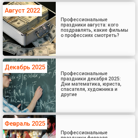
Август 2022
Профессиональные
праздники августа: кого
поздравлять, какие фильмы
о профессиях смотреть?
Декабрь 2025
Профессиональные
праздники декабря 2025:
Дни математика, юриста,
спасателя, художника и
другие
Февраль 2025
Профессиональные
праздники февраля