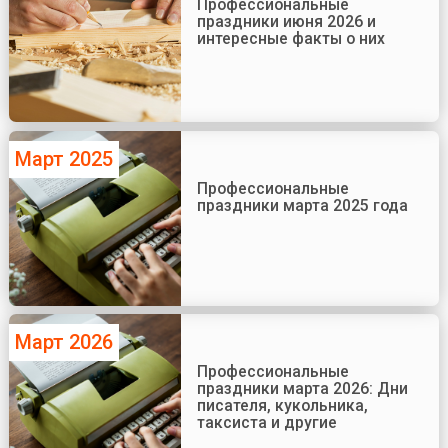
Профессиональные
праздники июня 2026 и
интересные факты о них
Март 2025
Профессиональные
праздники марта 2025 года
Март 2026
Профессиональные
праздники марта 2026: Дни
писателя, кукольника,
таксиста и другие