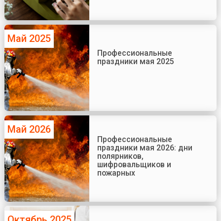
Май 2025
Профессиональные
праздники мая 2025
Май 2026
Профессиональные
праздники мая 2026: дни
полярников,
шифровальщиков и
пожарных
Октябрь 2025