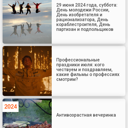
29 июня 2024 года, суббота:
День молодежи России,
День изобретателя и
рационализатора, День
кораблестроителя, День
партизан и подпольщиков
Профессиональные
праздники июля: кого
чествуем и поздравляем,
какие фильмы о профессиях
смотрим?
2024
Антивозрастная вечеринка