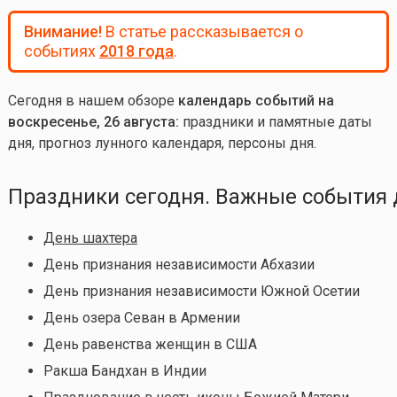
Внимание!
В статье рассказывается о
событиях
2018 года
.
Сегодня в нашем обзоре
календарь событий на
воскресенье, 26 августа:
праздники и памятные даты
дня, прогноз лунного календаря, персоны дня.
Праздники сегодня. Важные события 
День шахтера
День признания независимости Абхазии
День признания независимости Южной Осетии
День озера Севан в Армении
День равенства женщин в США
Ракша Бандхан в Индии