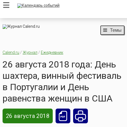
Темы
Calend.ru
/
Журнал
/
Ежедневник
26 августа 2018 года: День
шахтера, винный фестиваль
в Португалии и День
равенства женщин в США
26 августа 2018