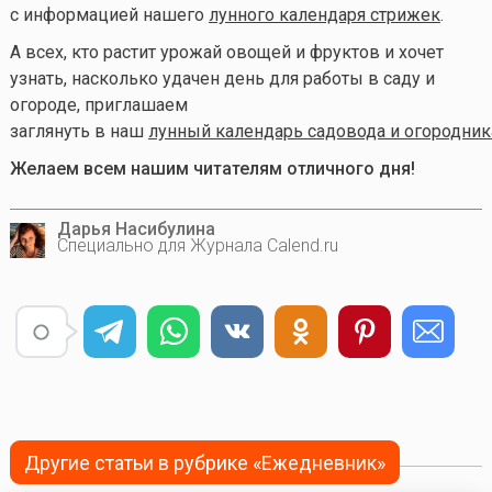
с информацией нашего
лунного календаря стрижек
.
А всех, кто растит урожай овощей и фруктов и хочет
узнать, насколько удачен день для работы в саду и
огороде, приглашаем
заглянуть в наш
лунный календарь садовода и огородник
Желаем всем нашим читателям отличного дня!
Дарья Насибулина
Специально для Журнала Calend.ru
Другие статьи в рубрике «Ежедневник»