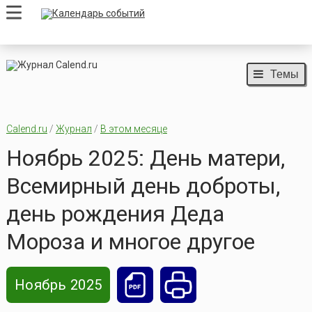
Темы
Calend.ru
/
Журнал
/
В этом месяце
Ноябрь 2025: День матери,
Всемирный день доброты,
день рождения Деда
Мороза и многое другое
Ноябрь 2025