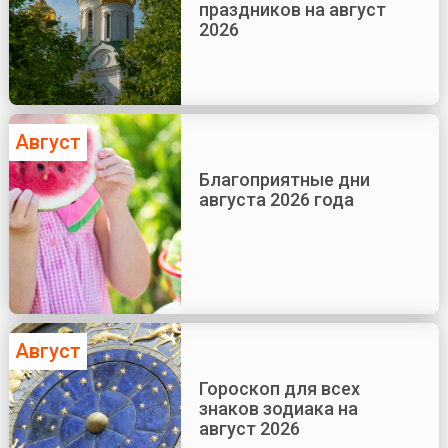
праздников на август
2026
Август
Благоприятные дни
августа 2026 года
Август
Гороскоп для всех
знаков зодиака на
август 2026