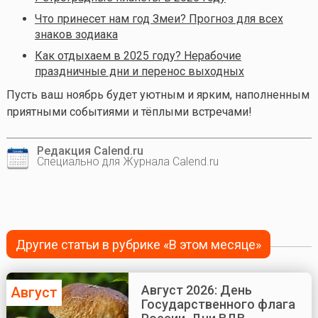
Что принесет нам год Змеи? Прогноз для всех
знаков зодиака
Как отдыхаем в 2025 году? Нерабочие
праздничные дни и перенос выходных
Пусть ваш ноябрь будет уютным и ярким, наполненным
приятными событиями и тёплыми встречами!
Редакция Calend.ru
Специально для Журнала Calend.ru
Другие статьи в рубрике «В этом месяце»
Август 2026: День
Август
Государственного флага