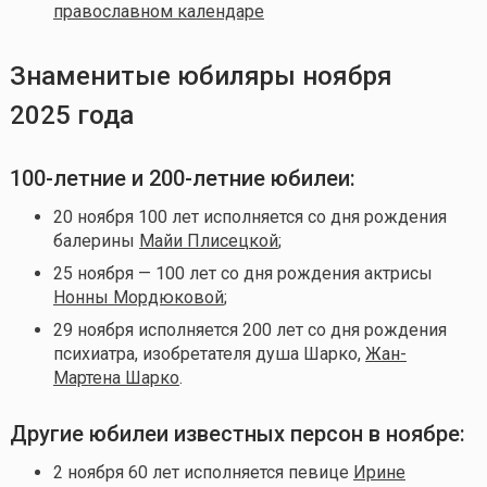
православном календаре
Знаменитые юбиляры ноября
2025 года
100-летние и 200-летние юбилеи:
20 ноября 100 лет исполняется со дня рождения
балерины
Майи Плисецкой
;
25 ноября — 100 лет со дня рождения актрисы
Нонны Мордюковой
;
29 ноября исполняется 200 лет со дня рождения
психиатра, изобретателя душа Шарко,
Жан-
Мартена Шарко
.
Другие юбилеи известных персон в ноябре:
2 ноября 60 лет исполняется певице
Ирине