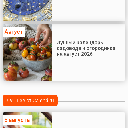
Август
Лунный календарь
садовода и огородника
на август 2026
Лучшее от Calend.ru
5 августа