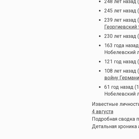
248 лет назад 
245 лет назад 
239 лет назад 
Георгиевский 
230 лет назад 
163 года назад
Нобелевский л
121 год назад 
108 лет назад 
войну Герман
61 год назад (
Нобелевский л
Известные личности
4 августа
Подробная сводка п
Детальная хроника 