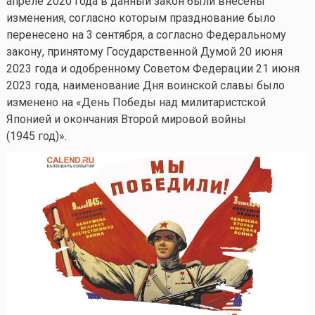
апреле 2020 года в данный закон были внесены
изменения, согласно которым празднование было
перенесено на 3 сентября, а согласно Федеральному
закону, принятому Государственной Думой 20 июня
2023 года и одобренному Советом Федерации 21 июня
2023 года, наименование Дня воинской славы было
изменено на «День Победы над милитаристской
Японией и окончания Второй мировой войны
(1945 год)».