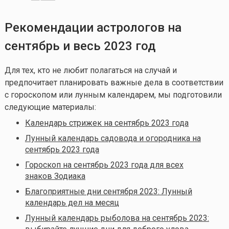
Рекомендации астрологов на
сентябрь и весь 2023 год
Для тех, кто не любит полагаться на случай и
предпочитает планировать важные дела в соответствии
с гороскопом или лунным календарем, мы подготовили
следующие материалы:
Календарь стрижек на сентябрь 2023 года
Лунный календарь садовода и огородника на
сентябрь 2023 года
Гороскоп на сентябрь 2023 года для всех
знаков Зодиака
Благоприятные дни сентября 2023: Лунный
календарь дел на месяц
Лунный календарь рыболова на сентябрь 2023: