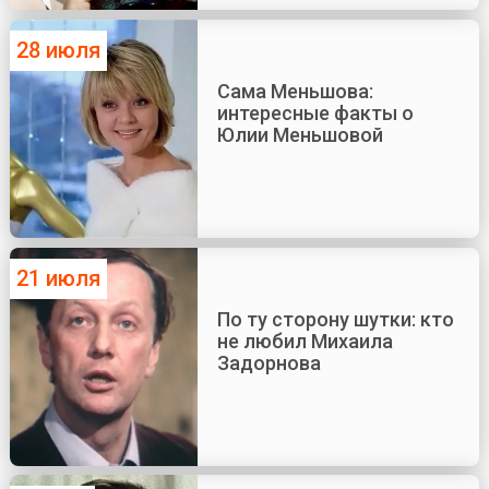
28 июля
Сама Меньшова:
интересные факты о
Юлии Меньшовой
21 июля
По ту сторону шутки: кто
не любил Михаила
Задорнова