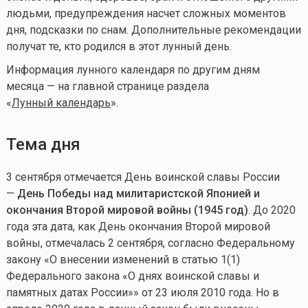
людьми, предупреждения насчет сложных моментов
дня, подсказки по снам. Дополнительные рекомендации
получат те, кто родился в этот лунный день.
Информация лунного календаря по другим дням
месяца — на главной странице раздела
«
Лунный календарь
».
Тема дня
3 сентября отмечается День воинской славы России
—
День Победы над милитаристской Японией и
окончания Второй мировой войны (1945 год)
. До 2020
года эта дата, как День окончания Второй мировой
войны, отмечалась 2 сентября, согласно Федеральному
закону «О внесении изменений в статью 1(1)
Федерального закона «О днях воинской славы и
памятных датах России»» от 23 июля 2010 года. Но в