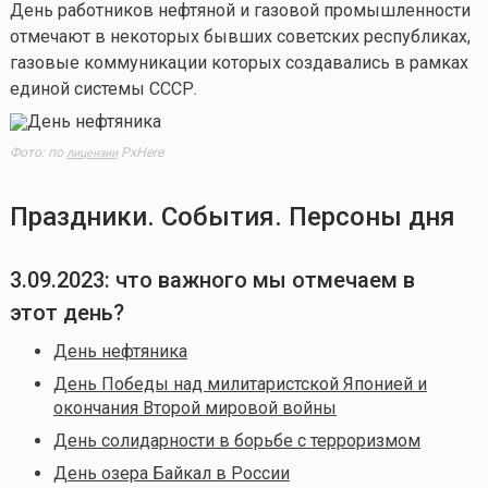
День работников нефтяной и газовой промышленности
отмечают в некоторых бывших советских республиках,
газовые коммуникации которых создавались в рамках
единой системы СССР.
Фото: по
PxHere
лицензии
Праздники. События. Персоны дня
3.09.2023: что важного мы отмечаем в
этот день?
День нефтяника
День Победы над милитаристской Японией и
окончания Второй мировой войны
День солидарности в борьбе с терроризмом
День озера Байкал в России