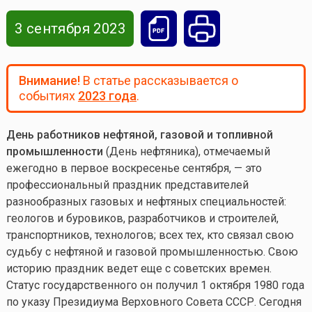
3 сентября 2023
Внимание!
В статье рассказывается о
событиях
2023 года
.
День работников нефтяной, газовой и топливной
промышленности
(День нефтяника), отмечаемый
ежегодно в первое воскресенье сентября, — это
профессиональный праздник представителей
разнообразных газовых и нефтяных специальностей:
геологов и буровиков, разработчиков и строителей,
транспортников, технологов; всех тех, кто связал свою
судьбу с нефтяной и газовой промышленностью. Свою
историю праздник ведет еще с советских времен.
Статус государственного он получил 1 октября 1980 года
по указу Президиума Верховного Совета СССР. Сегодня