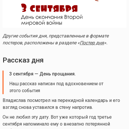
Другие события дня, представленные в формате
постеров, расположены в разделе «
Постер дня
».
Рассказ дня
3 сентября — День прощания.
Наш рассказ написан под вдохновением от
этого события
Владислав посмотрел на перекидной календарь и его
взгляд снова уставился в стену напротив.
Он не любил эту дату. Вот уже который год третье
сентября напоминало ему о внезапно потерянной