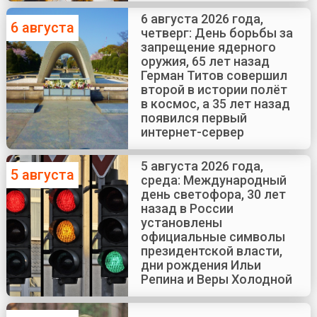
6 августа 2026 года,
6 августа
четверг: День борьбы за
запрещение ядерного
оружия, 65 лет назад
Герман Титов совершил
второй в истории полёт
в космос, а 35 лет назад
появился первый
интернет-сервер
5 августа 2026 года,
5 августа
среда: Международный
день светофора, 30 лет
назад в России
установлены
официальные символы
президентской власти,
дни рождения Ильи
Репина и Веры Холодной