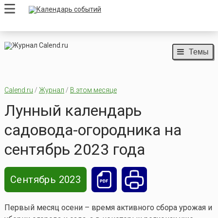
Темы
Calend.ru
/
Журнал
/
В этом месяце
Лунный календарь
садовода-огородника на
сентябрь 2023 года
Сентябрь 2023
Первый месяц осени – время активного сбора урожая и