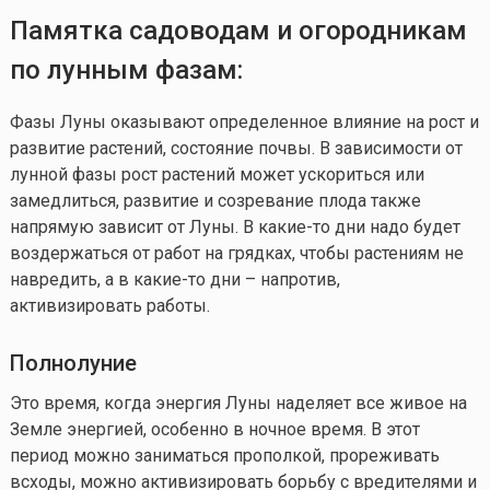
Памятка садоводам и огородникам
по лунным фазам:
Фазы Луны оказывают определенное влияние на рост и
развитие растений, состояние почвы. В зависимости от
лунной фазы рост растений может ускориться или
замедлиться, развитие и созревание плода также
напрямую зависит от Луны. В
какие-то
дни надо будет
воздержаться от работ на грядках, чтобы растениям не
навредить, а в
какие-то
дни – напротив,
активизировать работы.
Полнолуние
Это время, когда энергия Луны наделяет все живое на
Земле энергией, особенно в ночное время. В этот
период можно заниматься прополкой, прореживать
всходы, можно активизировать борьбу с вредителями и