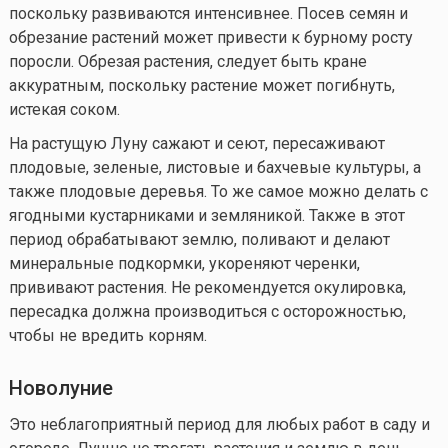
поскольку развиваются интенсивнее. Посев семян и
обрезание растений может привести к бурному росту
поросли. Обрезая растения, следует быть кране
аккуратным, поскольку растение может погибнуть,
истекая соком.
На растущую Луну сажают и сеют, пересаживают
плодовые, зеленые, листовые и бахчевые культуры, а
также плодовые деревья. То же самое можно делать с
ягодными кустарниками и земляникой. Также в этот
период обрабатывают землю, поливают и делают
минеральные подкормки, укореняют черенки,
прививают растения. Не рекомендуется окулировка,
пересадка должна производиться с осторожностью,
чтобы не вредить корням.
Новолуние
Это неблагоприятный период для любых работ в саду и