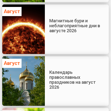
Август
Магнитные бури и
неблагоприятные дни в
августе 2026
Август
Календарь
православных
праздников на август
2026