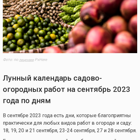
Фото: по
PxHere
лицензии
Лунный календарь садово-
огородных работ на сентябрь 2023
года по дням
В сентябре 2023 года есть дни, которые благоприятны
практически для любых видов работ в огороде и саду:
18, 19, 20 и 21 сентября, 23-24 сентября, 27 и 28 сентября.