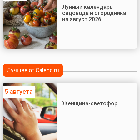
Лунный календарь
садовода и огородника
на август 2026
Лучшее от Calend.ru
5 августа
Женщина-светофор