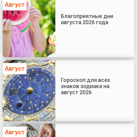
Август
Благоприятные дни
августа 2026 года
Август
Гороскоп для всех
знаков зодиака на
август 2026
Август