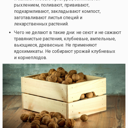
рыхлением, поливают, прививают,
подкармливают, закладывают компост,
заготавливают листья специй и
лекарственных растений.
Чего не делают в такие дни: не сеют и не сажают
травянистые растения, клубневые, ампельные,
вьющиеся, древесные. Не применяют
ядохимикаты. Не собирают урожай клубневых
и корнеплодов.