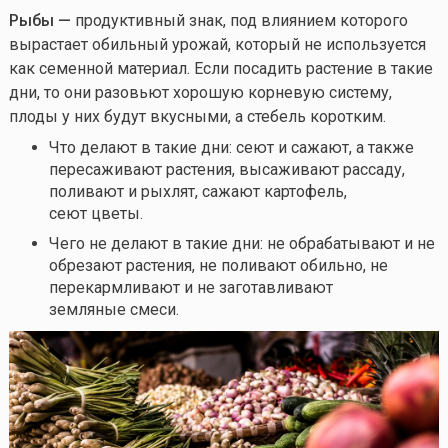
Рыбы —
продуктивный знак, под влиянием которого
вырастает обильный урожай, который не используется
как семенной материал. Если посадить растение в такие
дни, то они разовьют хорошую корневую систему,
плоды у них будут вкусными, а стебель коротким.
Что делают в такие дни: сеют и сажают, а также
пересаживают растения, высаживают рассаду,
поливают и рыхлят, сажают картофель,
сеют цветы.
Чего не делают в такие дни: не обрабатывают и не
обрезают растения, не поливают обильно, не
перекармливают и не заготавливают
земляные смеси.