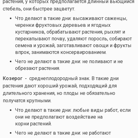
растения, у которых предполагается длинный вьющийся
стебель, они быстрее зацветут.
Что делают в такие дни: высаживают саженцы,
черенки фруктовых деревьев и ягодных
кустарников, обрабатывают растения, рыхлят и
перекапывают почву, удаляют поросль, собирают
семена и урожай, заготавливают овощи и фрукты
впрок, занимаются консервированием.
Чего не делают в такие дни: не поливают и не
обрезают растения.
Козерог -
среднеплодородный знак. В такие дни
растения дают хороший урожай, подходящий для
длительного хранения, но плоды не обязательно
получатся крупными.
Что делают в такие дни: любые виды работ, если
они не предполагают воздействие на
корни растений.
Чего не делают в такие дни: не работают