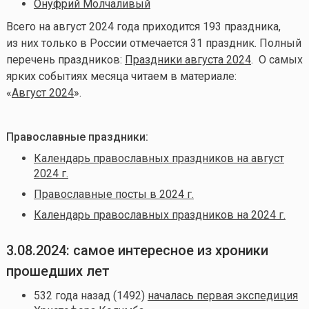
Онуфрий Молчаливый
Всего на август 2024 года приходится 193 праздника,
из них только в России отмечается 31 праздник. Полный
перечень праздников:
Праздники августа 2024
. О самых
ярких событиях месяца читаем в материале:
«
Август 2024
».
Православные праздники:
Календарь православных праздников на август
2024 г.
Православные посты в 2024 г.
Календарь православных праздников на 2024 г.
3.08.2024: самое интересное из хроники
прошедших лет
532 года назад (1492)
началась первая экспедиция