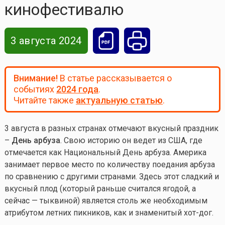
кинофестивалю
3 августа 2024
Внимание!
В статье рассказывается о
событиях
2024 года
.
Читайте также
актуальную статью
.
3 августа в разных странах отмечают вкусный праздник
–
День арбуза
. Свою историю он ведет из США, где
отмечается как Национальный День арбуза. Америка
занимает первое место по количеству поедания арбуза
по сравнению с другими странами. Здесь этот сладкий и
вкусный плод (который раньше считался ягодой, а
сейчас — тыквиной) является столь же необходимым
атрибутом летних пикников, как и знаменитый хот-дог.