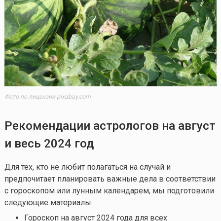
Фото по лицензии pixabay.com
Рекомендации астрологов на август
и весь 2024 год
Для тех, кто не любит полагаться на случай и
предпочитает планировать важные дела в соответствии
с гороскопом или лунным календарем, мы подготовили
следующие материалы:
Гороскоп на август 2024 года для всех