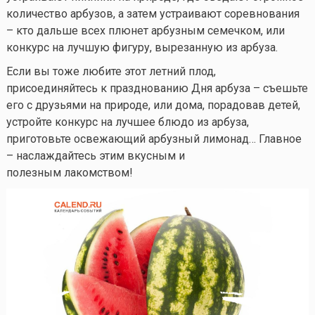
количество арбузов, а затем устраивают соревнования
– кто дальше всех плюнет арбузным семечком, или
конкурс на лучшую фигуру, вырезанную из арбуза.
Если вы тоже любите этот летний плод,
присоединяйтесь к празднованию Дня арбуза – съешьте
его с друзьями на природе, или дома, порадовав детей,
устройте конкурс на лучшее блюдо из арбуза,
приготовьте освежающий арбузный лимонад… Главное
– наслаждайтесь этим вкусным и
полезным лакомством!