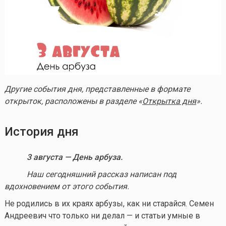
Другие события дня, представленные в формате
открыток, расположены в разделе «
Открытка дня
».
История дня
3 августа — День арбуза.
Наш сегодняшний рассказ написан под
вдохновением от этого события.
Не родились в их краях арбузы, как ни старайся. Семен
Андреевич что только ни делал — и статьи умные в