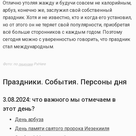
Отлично утоляя жажду и будучи совсем не калорийным,
арбуз, конечно же, заслужил свой собственный
праздник. Хотя и не известно, кто и когда его установил,
но от этого он не теряет свой популярности, приобретая
всё больше сторонников с каждым годом. Поэтому
сегодня можно с уверенностью говорить, что праздник
стал международным.
Фото: по
PxHere
лицензии
Праздники. События. Персоны дня
3.08.2024: что важного мы отмечаем в
этот день?
День арбуза
День памяти святого пророка Иезекииля