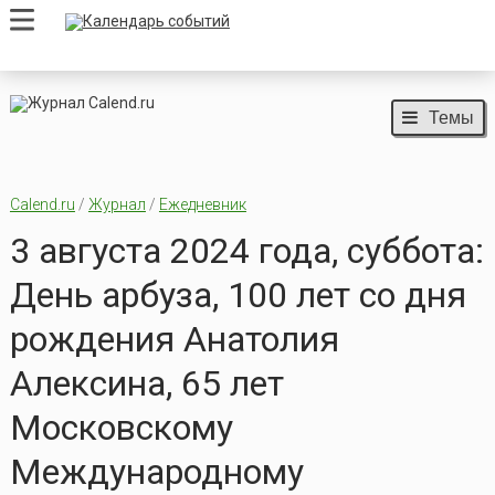
Темы
Calend.ru
/
Журнал
/
Ежедневник
3 августа 2024 года, суббота:
День арбуза, 100 лет со дня
рождения Анатолия
Алексина, 65 лет
Московскому
Международному