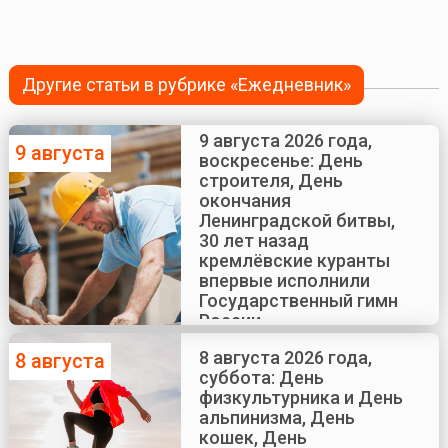
Другие статьи в рубрике «Ежедневник»
9 августа 2026 года,
9 августа
воскресенье: День
строителя, День
окончания
Ленинградской битвы,
30 лет назад
кремлёвские куранты
впервые исполнили
Государственный гимн
России
8 августа 2026 года,
8 августа
суббота: День
физкультурника и День
альпинизма, День
кошек, День