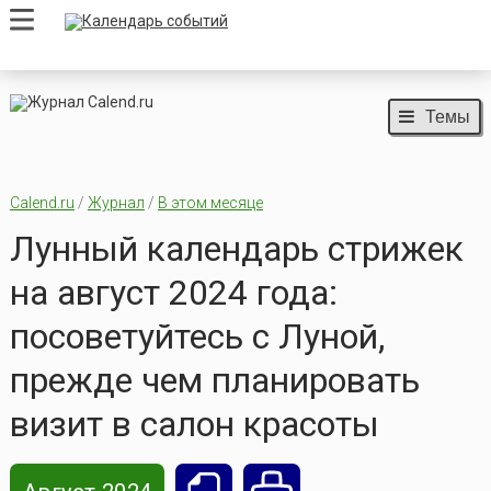
Темы
Calend.ru
/
Журнал
/
В этом месяце
Лунный календарь стрижек
на август 2024 года:
посоветуйтесь с Луной,
прежде чем планировать
визит в салон красоты