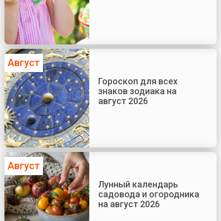
Август
Гороскоп для всех
знаков зодиака на
август 2026
Август
Лунный календарь
садовода и огородника
на август 2026