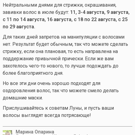
Нейтральными днями для стрижки, окрашивания,
завивки волос в июле будут:
1
1, 3-4 августа, 9 августа,
с 11 по 14 августа, 16 августа, с 18 по 22 августа, с 25
по 29 августа.
Для таких дней запретов на манипуляции с волосами
нет. Результат будет обычным, так что можете сделать
стрижку, если она плановая, то есть направлена на
поддержание привычной прически. Если же вам
захотелось
чего-то
нового, то лучше подождать до
более благоприятного дня.
Но все эти дни очень хорошо подходят для
оздоровления волос, так что можете смело делать
домашние маски.
Прислушивайтесь к советам Луны, и пусть ваши
волосы выглядят всегда потрясающе!
Марина Опарина