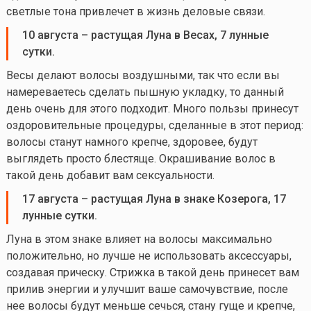
светлые тона привлечет в жизнь деловые связи.
10 августа – растущая Луна в Весах, 7 лунные
сутки.
Весы делают волосы воздушными, так что если вы
намереваетесь сделать пышную укладку, то данный
день очень для этого подходит. Много пользы принесут
оздоровительные процедуры, сделанные в этот период:
волосы станут намного крепче, здоровее, будут
выглядеть просто блестяще. Окрашивание волос в
такой день добавит вам сексуальности.
17 августа – растущая Луна в знаке Козерога, 17
лунные сутки.
Луна в этом знаке влияет на волосы максимально
положительно, но лучше не использовать аксессуары,
создавая прическу. Стрижка в такой день принесет вам
прилив энергии и улучшит ваше самочувствие, после
нее волосы будут меньше сечься, стану гуще и крепче,