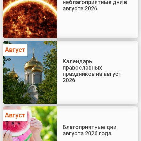
неблагоприятные дни в
августе 2026
Август
Календарь
православных
праздников на август
2026
Август
Благоприятные дни
августа 2026 года