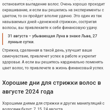
остановится выпадение волос. Очень хорошо проходит
окрашивание, и если вы решились на эксперименты с
цветом, то он пройдет вполне удачно. Это один из так
называемых дней «денежной стрижки», состригая
волосы, вы привлекаете к себе финансовую удачу.
31 августа – убывающая Луна в знаке Льва, 27
лунные сутки.
Стрижка, сделанная в такой день, улучшит ваше
самочувствие, привлечет успех в работе и укрепит
здоровье. А если вы решитесь кардинально поменять
цвет волос, то привлечете в жизнь финансовый успех.
Хорошие
дни для стрижки волос в
августе
2024
года
Хорошими днями для стрижки и других манипуляций с
волосами будут: 7, 15, 24 августа.