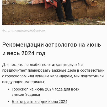
Фото: по лицензии pixabay.com
Рекомендации астрологов на июнь
и весь 2024 год
Для тех, кто не любит полагаться на случай и
предпочитает планировать важные дела в соответствии
с гороскопом или лунным календарем, мы подготовили
следующие материалы:
Гороскоп на июнь 2024 года для всех
знаков Зодиака
Благоприятные дни июня 2024