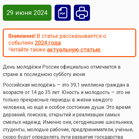
29 июня 2024
Внимание!
В статье рассказывается о
событиях
2024 года
.
Читайте также
актуальную статью
.
День молодёжи России официально отмечается в
стране в последнюю субботу июня.
Российская молодёжь — это 39,1 миллиона граждан в
возрасте от 14 до 35 лет. Юность и молодость — это не
только прекрасные периоды в жизни каждого
человека, но ещё и особое состояние души. Это время
дерзаний, поисков, открытий и реализации самых
смелых надежд. Именно они, сегодняшние школьники,
студенты, молодые рабочие, предприниматели, учёные,
скоро будут определять пути развития государства.