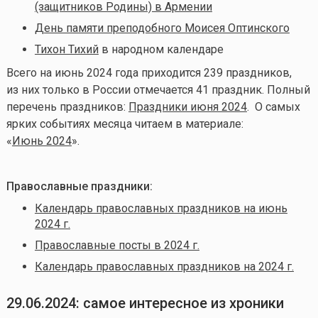
(защитников Родины) в Армении
День памяти преподобного Моисея Оптинского
Тихон Тихий
в народном календаре
Всего на июнь
2024 года приходится 239 праздников,
из них только в России отмечается 41 праздник. Полный
перечень праздников:
Праздники июня 2024
. О самых
ярких событиях месяца читаем в материале:
«
Июнь 2024
».
Православные праздники:
Календарь православных праздников на июнь
2024 г.
Православные посты в 2024 г.
Календарь православных праздников на 2024 г.
29.06.2024: самое интересное из хроники