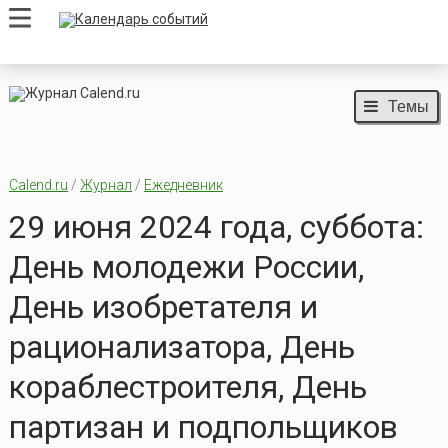
Темы
Calend.ru
/
Журнал
/
Ежедневник
29 июня 2024 года, суббота:
День молодежи России,
День изобретателя и
рационализатора, День
кораблестроителя, День
партизан и подпольщиков