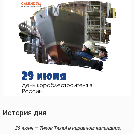
История дня
29 июня — Тихон Тихий в народном календаре.