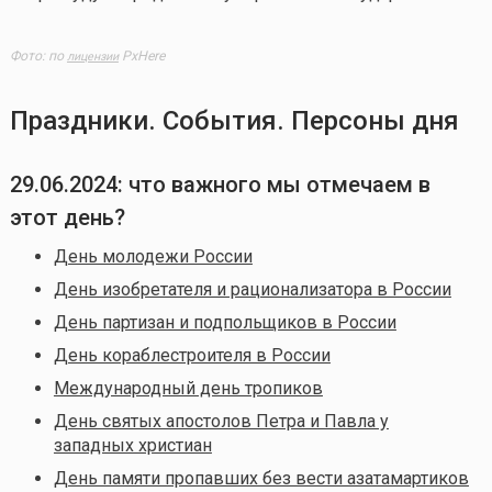
Фото: по
PxHere
лицензии
Праздники. События. Персоны дня
29.06.2024: что важного мы отмечаем в
этот день?
День молодежи России
День изобретателя и рационализатора в России
День партизан и подпольщиков в России
День кораблестроителя в России
Международный день тропиков
День святых апостолов Петра и Павла у
западных христиан
День памяти пропавших без вести азатамартиков