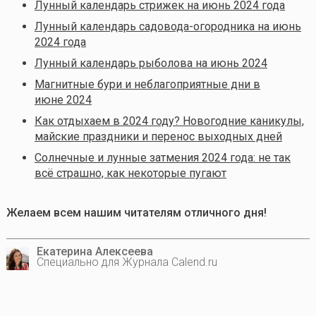
Лунный календарь стрижек на июнь 2024 года
Лунный календарь садовода-огородника на июнь
2024 года
Лунный календарь рыболова на июнь 2024
Магнитные бури и неблагоприятные дни в
июне 2024
Как отдыхаем в 2024 году? Новогодние каникулы,
майские праздники и перенос выходных дней
Солнечные и лунные затмения 2024 года: не так
всё страшно, как некоторые пугают
Желаем всем нашим читателям отличного дня!
Екатерина Алексеева
Специально для Журнала Calend.ru