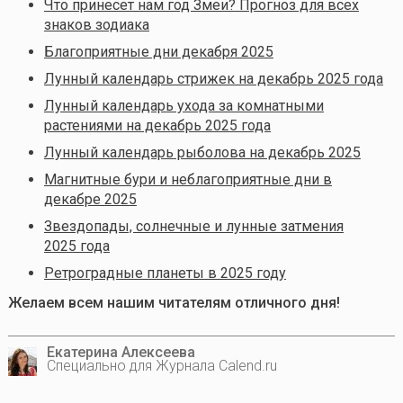
Что принесет нам год Змеи? Прогноз для всех
знаков зодиака
Благоприятные дни декабря 2025
Лунный календарь стрижек на декабрь 2025 года
Лунный календарь ухода за комнатными
растениями на декабрь 2025 года
Лунный календарь рыболова на декабрь 2025
Магнитные бури и неблагоприятные дни в
декабре 2025
Звездопады, солнечные и лунные затмения
2025 года
Ретроградные планеты в 2025 году
Желаем всем нашим читателям отличного дня!
Екатерина Алексеева
Специально для Журнала Calend.ru