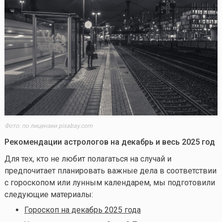
Фото: по лицензии pixabay.com
Рекомендации астрологов на декабрь и весь 2025 год
Для тех, кто не любит полагаться на случай и
предпочитает планировать важные дела в соответствии
с гороскопом или лунным календарем, мы подготовили
следующие материалы:
Гороскоп на декабрь 2025 года