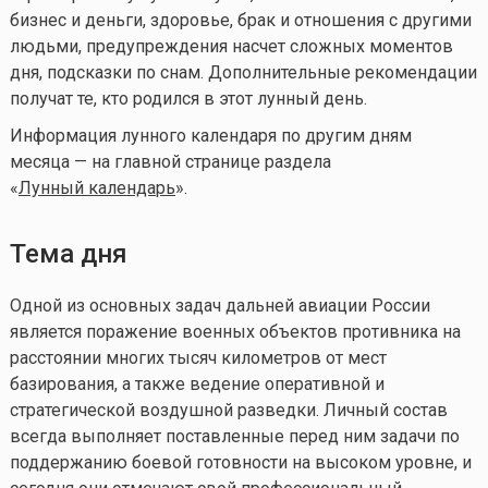
бизнес и деньги, здоровье, брак и отношения с другими
людьми, предупреждения насчет сложных моментов
дня, подсказки по снам. Дополнительные рекомендации
получат те, кто родился в этот лунный день.
Информация лунного календаря по другим дням
месяца — на главной странице раздела
«
Лунный календа
рь
».
Тема дня
Одной из основных задач дальней авиации России
является поражение военных объектов противника на
расстоянии многих тысяч километров от мест
базирования, а также ведение оперативной и
стратегической воздушной разведки. Личный состав
всегда выполняет поставленные перед ним задачи по
поддержанию боевой готовности на высоком уровне, и