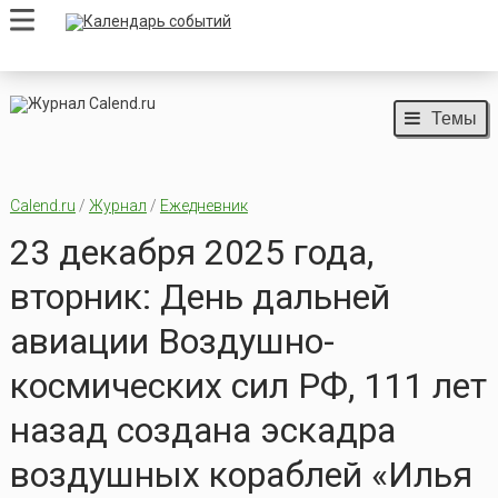
Темы
Calend.ru
/
Журнал
/
Ежедневник
23 декабря 2025 года,
вторник: День дальней
авиации Воздушно-
космических сил РФ, 111 лет
назад создана эскадра
воздушных кораблей «Илья