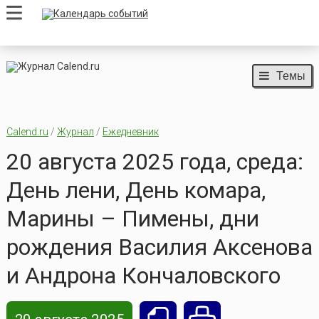
Темы
Calend.ru
/
Журнал
/
Ежедневник
20 августа 2025 года, среда:
День лени, День комара,
Марины – Пимены, дни
рождения Василия Аксенова
и Андрона Кончаловского