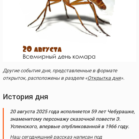
Другие события дня, представленные в формате
открыток, расположены в разделе «
Открытка дня
».
История дня
20 августа 2025 года исполняется 59 лет Чебурашке,
знаменитому персонажу сказочной повести Э.
Успенского, впервые опубликованной в 1966 году.
Наш сегодняшний рассказ написан под