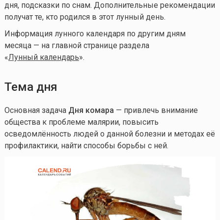
дня, подсказки по снам. Дополнительные рекомендации
получат те, кто родился в этот лунный день.
Информация лунного календаря по другим дням
месяца — на главной странице раздела
«
Лунный календа
рь
».
Тема дня
Основная задача
Дня комара
— привлечь внимание
общества к проблеме малярии, повысить
осведомлённость людей о данной болезни и методах её
профилактики, найти способы борьбы с ней.