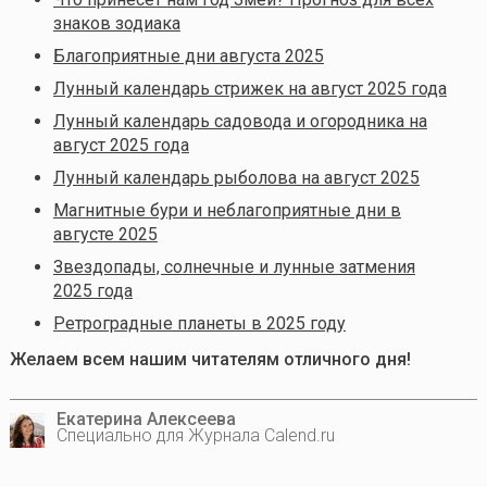
знаков зодиака
Благоприятные дни августа 2025
Лунный календарь стрижек на август 2025 года
Лунный календарь садовода и огородника на
август 2025 года
Лунный календарь рыболова на август 2025
Магнитные бури и неблагоприятные дни в
августе 2025
Звездопады, солнечные и лунные затмения
2025 года
Ретроградные планеты в 2025 году
Желаем всем нашим читателям отличного дня!
Екатерина Алексеева
Специально для Журнала Calend.ru