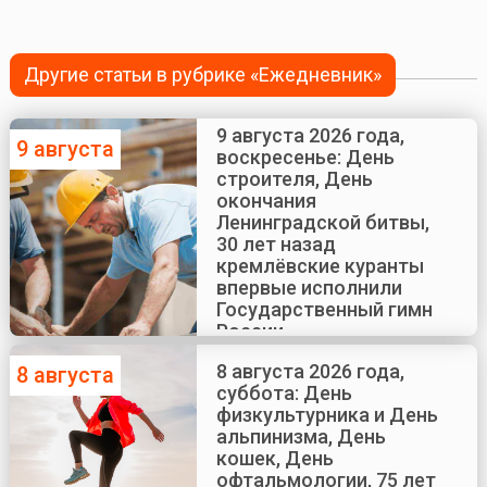
Другие статьи в рубрике «Ежедневник»
9 августа 2026 года,
9 августа
воскресенье: День
строителя, День
окончания
Ленинградской битвы,
30 лет назад
кремлёвские куранты
впервые исполнили
Государственный гимн
России
8 августа 2026 года,
8 августа
суббота: День
физкультурника и День
альпинизма, День
кошек, День
офтальмологии, 75 лет