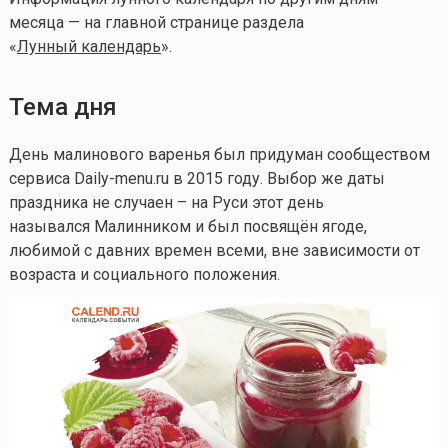
месяца — на главной странице раздела
«
Лунный календарь
».
Тема дня
День малинового варенья был придуман сообществом
сервиса Daily-menu.ru в 2015 году. Выбор же даты
праздника не случаен – на Руси этот день
назывался Малинником и был посвящён ягоде,
любимой с давних времен всеми, вне зависимости от
возраста и социального положения.