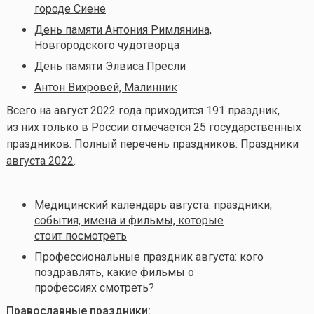
городе Сиене
День памяти Антония Римлянина,
Новгородского чудотворца
День памяти Элвиса Пресли
Антон Вихровей, Малинник
Всего на август 2022 года приходится 191 праздник,
из них только в России отмечается 25 государственных
праздников. Полный перечень праздников:
Праздники
августа 2022
.
Медицинский календарь августа: праздники,
события, имена и фильмы, которые
стоит посмотреть
Профессиональные праздник августа: кого
поздравлять, какие фильмы о
профессиях смотреть?
Православные праздники: