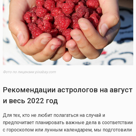
Фото по лицензии pixabay.com
Рекомендации астрологов на август
и весь 2022 год
Для тех, кто не любит полагаться на случай и
предпочитает планировать важные дела в соответствии
с гороскопом или лунным календарем, мы подготовили