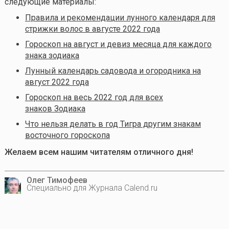
следующие материалы:
Правила и рекомендации лунного календаря для
стрижки волос в августе 2022 года
Гороскоп на август и девиз месяца для каждого
знака зодиака
Лунный календарь садовода и огородника на
август 2022 года
Гороскоп на весь 2022 год для всех
знаков Зодиака
Что нельзя делать в год Тигра другим знакам
восточного гороскопа
Желаем всем нашим читателям отличного дня!
Олег Тимофеев
Специально для Журнала Calend.ru