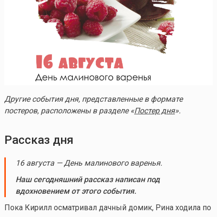
Другие события дня, представленные в формате
постеров, расположены в разделе «
Постер дня
».
Рассказ дня
16 августа — День малинового варенья.
Наш сегодняшний рассказ написан под
вдохновением от этого события.
Пока Кирилл осматривал дачный домик, Рина ходила по