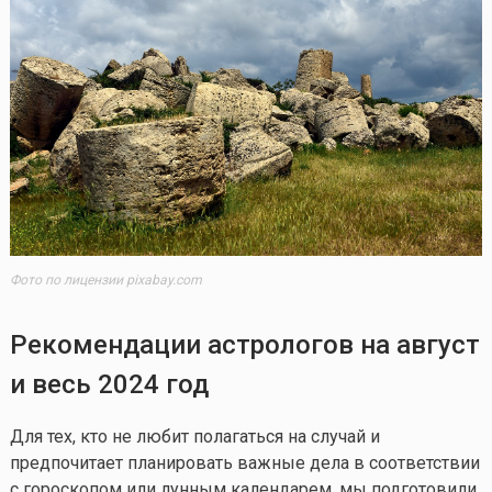
Фото по лицензии pixabay.com
Рекомендации астрологов на август
и весь 2024 год
Для тех, кто не любит полагаться на случай и
предпочитает планировать важные дела в соответствии
с гороскопом или лунным календарем, мы подготовили