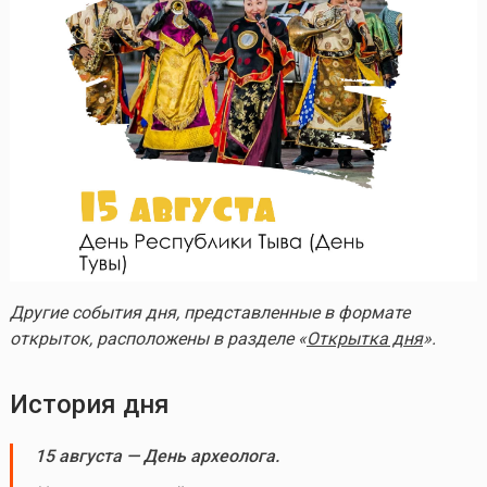
Другие события дня, представленные в формате
открыток, расположены в разделе «
Открытка дня
».
История дня
15 августа — День археолога.