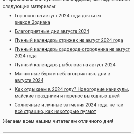
следующие материалы:
Гороскоп на август 2024 года для всех
знаков Зодиака
Благоприятные дни августа 2024
Лунный календарь стрижек на август 2024 года
Лунный календарь садовода-огородника на август
2024 года
Лунный календарь рыболова на август 2024
Магнитные бури и неблагоприятные дни в
августе 2024
Как отдыхаем в 2024 году? Новогодние каникулы,
майские праздники и перенос выходных дней
Солнечные и лунные затмения 2024 года: не так
всё страшно, как некоторые пугают
Желаем всем нашим читателям отличного дня!