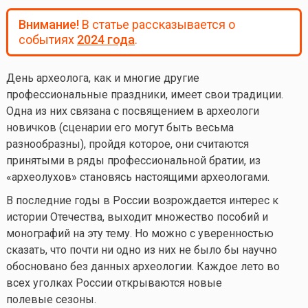
Внимание!
В статье рассказывается о
событиях
2024 года
.
День археолога, как и многие другие
профессиональные праздники, имеет свои традиции.
Одна из них связана с посвящением в археологи
новичков (сценарии его могут быть весьма
разнообразны), пройдя которое, они считаются
принятыми в ряды профессиональной братии, из
«археолухов» становясь настоящими археологами.
В последние годы в России возрождается интерес к
истории Отечества, выходит множество пособий и
монографий на эту тему. Но можно с уверенностью
сказать, что почти ни одно из них не было бы научно
обосновано без данных археологии. Каждое лето во
всех уголках России открываются новые
полевые сезоны.