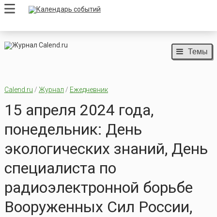
Темы
Calend.ru
/
Журнал
/
Ежедневник
15 апреля 2024 года,
понедельник: День
экологических знаний, День
специалиста по
радиоэлектронной борьбе
Вооруженных Сил России,