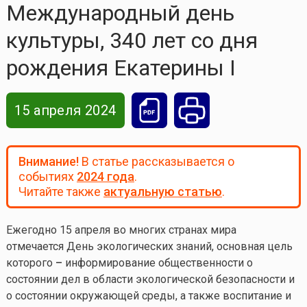
Международный день
культуры, 340 лет со дня
рождения Екатерины I
15 апреля 2024
Внимание!
В статье рассказывается о
событиях
2024 года
.
Читайте также
актуальную статью
.
Ежегодно 15 апреля во многих странах мира
отмечается День экологических знаний, основная цель
которого
–
информирование общественности о
состоянии дел в области экологической безопасности и
о состоянии окружающей среды, а также воспитание и