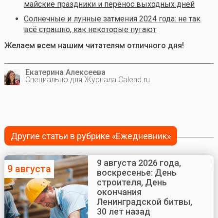
майские праздники и перенос выходных дней
Солнечные и лунные затмения 2024 года: не так
всё страшно, как некоторые пугают
Желаем всем нашим читателям отличного дня!
Екатерина Алексеева
Специально для Журнала Calend.ru
Другие статьи в рубрике «Ежедневник»
9 августа 2026 года,
9 августа
воскресенье: День
строителя, День
окончания
Ленинградской битвы,
30 лет назад