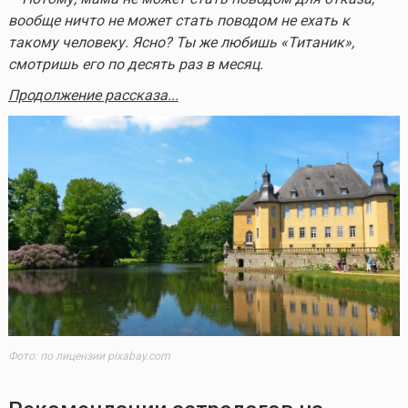
вообще ничто не может стать поводом не ехать к
такому человеку. Ясно? Ты же любишь «Титаник»,
смотришь его по десять раз в месяц.
Продолжение рассказа...
Фото: по лицензии pixabay.com