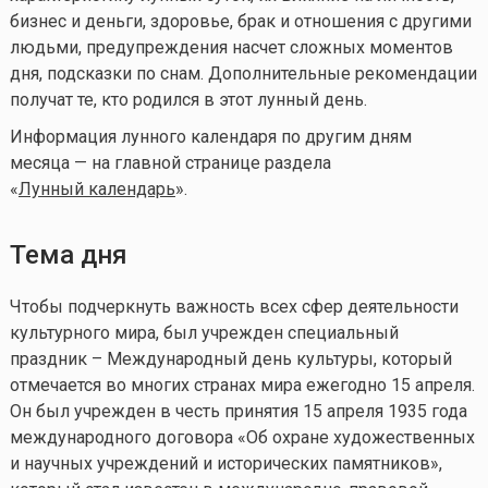
бизнес и деньги, здоровье, брак и отношения с другими
людьми, предупреждения насчет сложных моментов
дня, подсказки по снам. Дополнительные рекомендации
получат те, кто родился в этот лунный день.
Информация лунного календаря по другим дням
месяца — на главной странице раздела
«
Лунный календарь
».
Тема дня
Чтобы подчеркнуть важность всех сфер деятельности
культурного мира, был учрежден специальный
праздник – Международный день культуры, который
отмечается во многих странах мира ежегодно 15 апреля.
Он был учрежден в честь принятия 15 апреля 1935 года
международного договора «Об охране художественных
и научных учреждений и исторических памятников»,