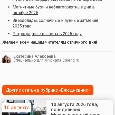
Магнитные бури и неблагоприятные дни в
октябре 2025
Звездопады, солнечные и лунные затмения
2025 года
Ретроградные планеты в 2025 году
Желаем всем нашим читателям отличного дня!
Екатерина Алексеева
Специально для Журнала Calend.ru
Другие статьи в рубрике «Ежедневник»
10 августа 2026 года,
10 августа
понедельник:
Международный день