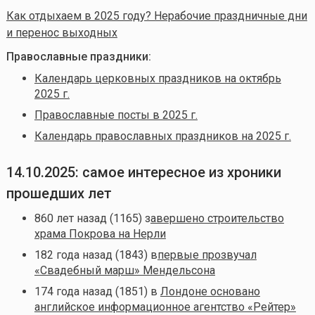
Как отдыхаем в 2025 году? Нерабочие праздничные дни
и перенос выходных
Православные праздники:
Календарь церковных праздников на октябрь
2025 г.
Православные посты в 2025 г.
Календарь православных праздников на 2025 г.
14.10.2025: самое интересное из хроники
прошедших лет
860 лет назад (1165) з
авершено строительство
храма Покрова на Нерли
182 года назад (1843) в
первые прозвучал
«Свадебный марш» Мендельсона
174 года назад (1851) в
Лондоне основано
английское информационное агентство «Рейтер»