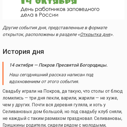
Другие события дня, представленные в формате
открыток, расположены в разделе «
Открытка дня
».
История дня
14 октября — Покров Пресвятой Богородицы.
Наш сегодняшний рассказ написан под
вдохновением от этого события.
Свадьбу играли на Покров, да такую, что столы от блюд
ломились — три дня пекли, варили, жарили — не хуже,
чем у других. Почти вся деревня гуляла, и хоть у
Селивановых дом большой, но под свадьбу клуб сняли,
не каждый с таким размахом праздновал. Селивановы,
Гришкины родители, сидели рядом с молодыми,