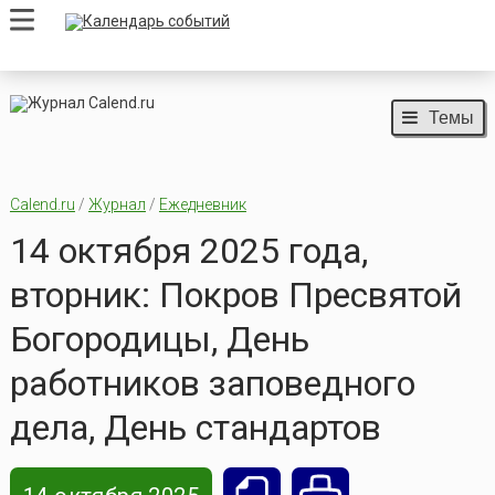
Темы
Calend.ru
/
Журнал
/
Ежедневник
14 октября 2025 года,
вторник: Покров Пресвятой
Богородицы, День
работников заповедного
дела, День стандартов