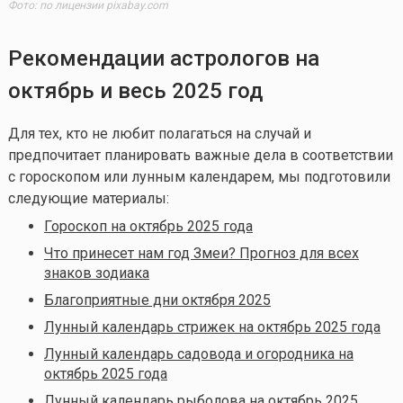
Фото: по лицензии pixabay.com
Рекомендации астрологов на
октябрь и весь 2025 год
Для тех, кто не любит полагаться на случай и
предпочитает планировать важные дела в соответствии
с гороскопом или лунным календарем, мы подготовили
следующие материалы:
Гороскоп на октябрь 2025 года
Что принесет нам год Змеи? Прогноз для всех
знаков зодиака
Благоприятные дни октября 2025
Лунный календарь стрижек на октябрь 2025 года
Лунный календарь садовода и огородника на
октябрь 2025 года
Лунный календарь рыболова на октябрь 2025