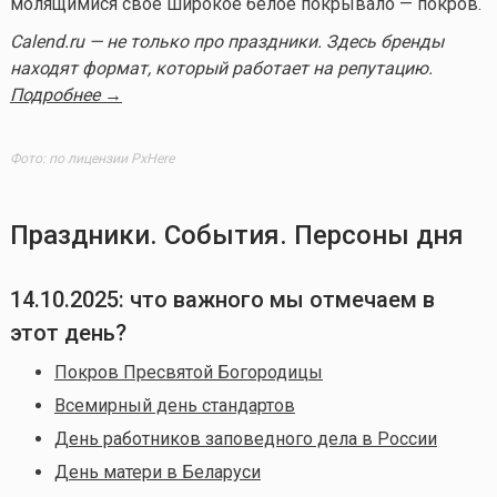
молящимися свое широкое белое покрывало — покров.
Calend.ru — не только про праздники. Здесь бренды
находят формат, который работает на репутацию.
Подробнее →
Фото: по лицензии PxHere
Праздники. События. Персоны дня
14.10.2025
: что важного мы отмечаем в
этот день?
Покров Пресвятой Богородицы
Всемирный день стандартов
День работников заповедного дела в России
День матери в Беларуси