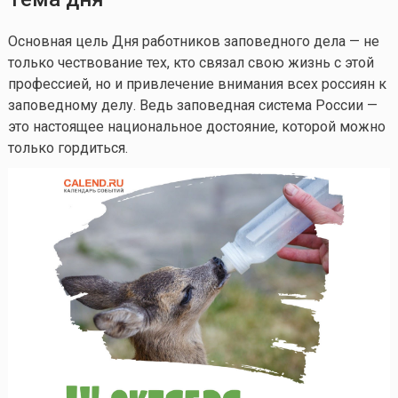
Основная цель Дня работников заповедного дела — не
только чествование тех, кто связал свою жизнь с этой
профессией, но и привлечение внимания всех россиян к
заповедному делу. Ведь заповедная система России —
это настоящее национальное достояние, которой можно
только гордиться.