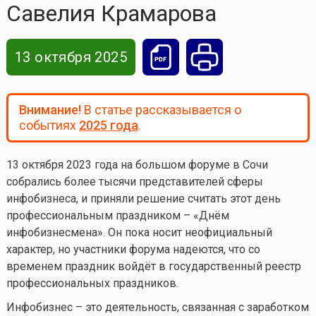
Савелия Крамарова
13 октября 2025
Внимание!
В статье рассказывается о
событиях
2025 года
.
13 октября 2023 года на большом форуме в Сочи
собрались более тысячи представителей сферы
инфобизнеса, и приняли решение считать этот день
профессиональным праздником – «Днём
инфобизнесмена». Он пока носит неофициальный
характер, но участники форума надеются, что со
временем праздник войдёт в государственный реестр
профессиональных праздников.
Инфобизнес – это деятельность, связанная с заработком