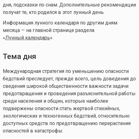
дня, подсказки по снам. Дополнительные рекомендации
получат те, кто родился в этот лунный день.
Информация лунного календаря по другим дням
месяца — на главной странице раздела
«
Лунный календа
рь
».
Тема дня
Международная стратегия по уменьшению опасности
бедствий преследует, прежде всего, цель доведения до
сведения широкой общественности важности задачи
предотвращения и проведения разъяснительной работы
среди населения и общин, которые наиболее
подвержены опасности стать жертвой стихийных,
экологических и техногенных бедствий, относительно
доступных средств по предотвращению перерастания
опасностей в катастрофы.