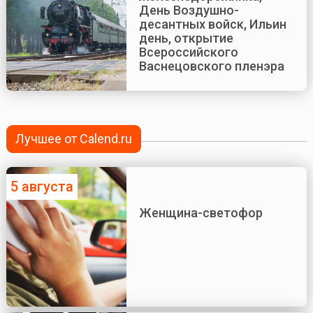
День Воздушно-
десантных войск, Ильин
день, открытие
Всероссийского
Васнецовского пленэра
Лучшее от Calend.ru
5 августа
Женщина-светофор