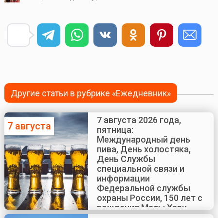
Другие статьи в рубрике «Ежедневник»
7 августа 2026 года,
7 августа
пятница:
Международный день
пива, День холостяка,
День Службы
специальной связи и
информации
Федеральной службы
охраны России, 150 лет с
рождения Маты Хари