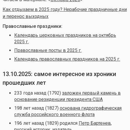
Как отдыхаем в 2025 году? Нерабочие праздничные дни
и перенос выходных
Православные праздники:
Календарь церковных праздников на октябрь
2025 г.
Православные посты в 2025 г.
Календарь православных праздников на 2025 г.
13.10.2025: самое интересное из хроники
прошедших лет
233 года назад (1792)
заложен первый камень в
основание резиденции президента США
198 лет назад (1827)
основана гидрографическая
служба российского военного флота
196 лет назад (1829) родился
Петр Бартенев
,
русский историк, издатель,