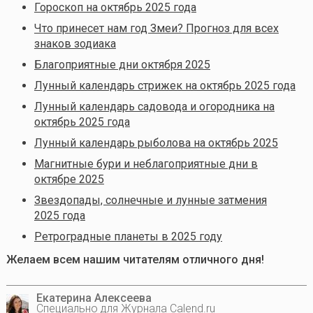
Гороскоп на октябрь 2025 года
Что принесет нам год Змеи? Прогноз для всех
знаков зодиака
Благоприятные дни октября 2025
Лунный календарь стрижек на октябрь 2025 года
Лунный календарь садовода и огородника на
октябрь 2025 года
Лунный календарь рыболова на октябрь 2025
Магнитные бури и неблагоприятные дни в
октябре 2025
Звездопады, солнечные и лунные затмения
2025 года
Ретроградные планеты в 2025 году
Желаем всем нашим читателям отличного дня!
Екатерина Алексеева
Специально для Журнала Calend.ru