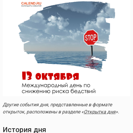
Другие события дня, представленные в формате
открыток, расположены в разделе «
Открытка дня
».
История дня