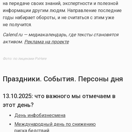
на передаче своих знаний, экспертности и полезной
информации другим людям. Направление последние
годы набирает обороты, и не считаться с этим уже
не получится.
Calend.ru — медиакалендарь, где тексты становятся
активом.
Реклама на проекте
Фото: по лицензии PxHere
Праздники. События. Персоны дня
13.10.2025
: что важного мы отмечаем в
этот день?
День инфобизнесмена
Международный день по снижению
риска бедствий