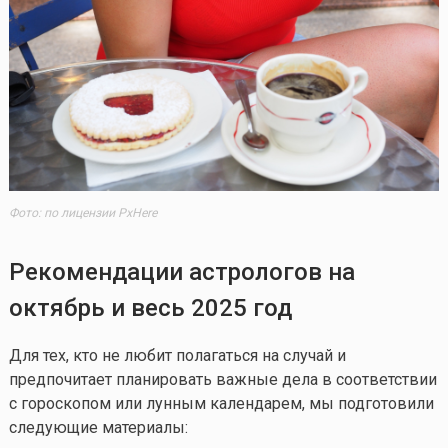
Фото: по лицензии PxHere
Рекомендации астрологов на
октябрь и весь 2025 год
Для тех, кто не любит полагаться на случай и
предпочитает планировать важные дела в соответствии
с гороскопом или лунным календарем, мы подготовили
следующие материалы: