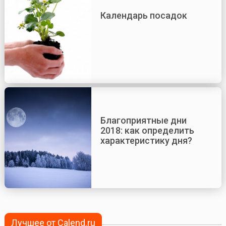
Календарь посадок
Благоприятные дни
2018: как определить
характеристику дня?
Лучшее от Calend.ru