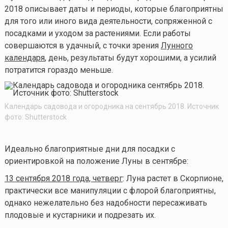
2018 описывает даты и периоды, которые благоприятны
для того или иного вида деятельности, сопряженной с
посадками и уходом за растениями. Если работы
совершаются в удачный, с точки зрения
Лунного
календаря
, день, результаты будут хорошими, а усилий
потратится гораздо меньше.
Календарь садовода и огородника на сентябрь 2018. Источник
фото: Shutterstock
Идеально благоприятные дни для посадки с
ориентировкой на положение Луны в сентябре:
13 сентября 2018 года, четверг
: Луна растет в Скорпионе,
практически все манипуляции с флорой благоприятны,
однако нежелательно без надобности пересаживать
плодовые и кустарники и подрезать их.