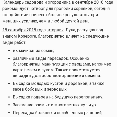
Календарь садовода и огородника в сентябре 2018 года
рекомендует четверг для прополки сорняков, сегодня
это действие принесет больше результатов при
меньших усилиях, чем в любой другой день.
18 сентября 2018 года, вторник
: Луна, растущая под
знаком Козерога, благоприятно влияет на следующие
виды работ:
вымачивание семян;
различные виды пересадок. Особенно
благоприятны манипуляции с овощами, например
картофелем и луком.
Также приветствуется
высадка долгосрочное хранение и семяна.
Высадка молодых кустов и деревьев, а также
засев бобовых и зерновых.
Высадка подвоев на будущую перепрививку.
Засевание озимых и многолетних культур.
Пересадка больных и ослабленных растений,