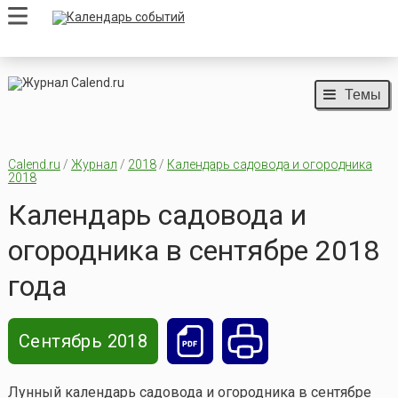
Темы
Calend.ru
/
Журнал
/
2018
/
Календарь садовода и огородника
2018
Календарь садовода и
огородника в сентябре 2018
года
Сентябрь 2018
Лунный календарь садовода и огородника в сентябре