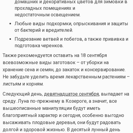
домашних и декоративных цветов для зимовки в
прохладных помещениях и
недостаточным освещением.
Любые виды подкормки, опрыскивания и защиты
от бактерий и вредителей.
Подрезание ветвей и побегов, а также прививка и
подготовка черенков.
Также рекомендуется оставить на 18 сентября
всевозможные виды заготовок – от уборки на
хранение сена и семян, до закаток и консервирование.
Не забудьте уделить время лекарственным растениям –
листьям и корням.
Следующий день,
девятнадцатое сентября
, выпадает на
среду. Луна по-прежнему в Козероге, а значит, все
вышеописанные манипуляции будут иметь
благоприятный характер и сегодня, особенно выгодно
высаживать плодовые деревья, они будут радовать
долгой и здоровой жизнью. В десятый лунный день