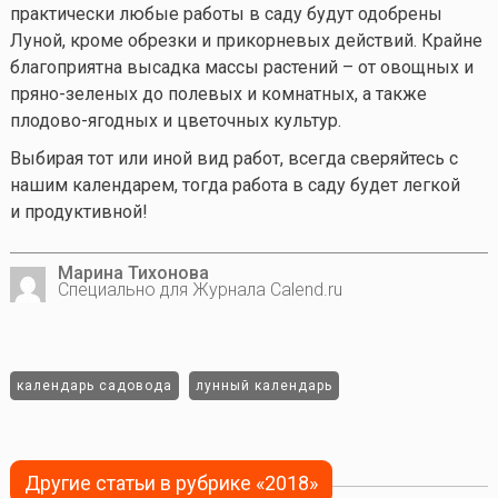
практически любые работы в саду будут одобрены
Луной, кроме обрезки и прикорневых действий. Крайне
благоприятна высадка массы растений – от овощных и
пряно-зеленых до полевых и комнатных, а также
плодово-ягодных и цветочных культур.
Выбирая тот или иной вид работ, всегда сверяйтесь с
нашим календарем, тогда работа в саду будет легкой
и продуктивной!
Марина Тихонова
Специально для Журнала Calend.ru
календарь садовода
лунный календарь
Другие статьи в рубрике «2018»