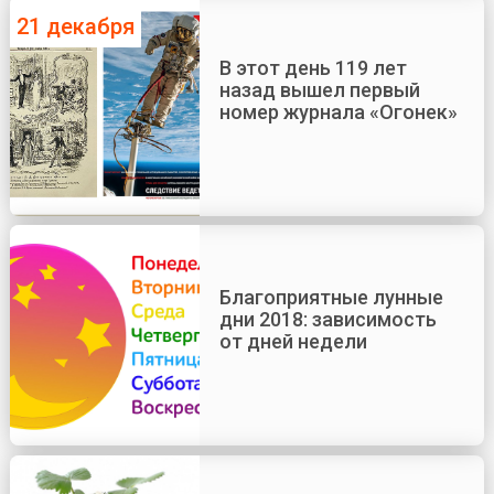
21 декабря
В этот день 119 лет
назад вышел первый
номер журнала «Огонек»
Благоприятные лунные
дни 2018: зависимость
от дней недели