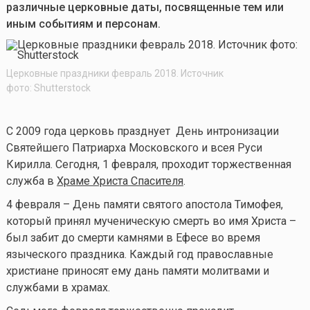
различные церковные даты, посвященные тем или
иным событиям и персонам.
Церковные праздники февраль 2018. Источник
фото: Shutterstock
С 2009 года церковь празднует День интронизации
Святейшего Патриарха Московского и всея Руси
Кирилла. Сегодня, 1 февраля, проходит торжественная
служба в
Храме Христа Спасителя
.
4 февраля – День памяти святого апостола Тимофея,
который принял мученическую смерть во имя Христа –
был забит до смерти камнями в Ефесе во время
языческого праздника. Каждый год православные
христиане приносят ему дань памяти молитвами и
службами в храмах.