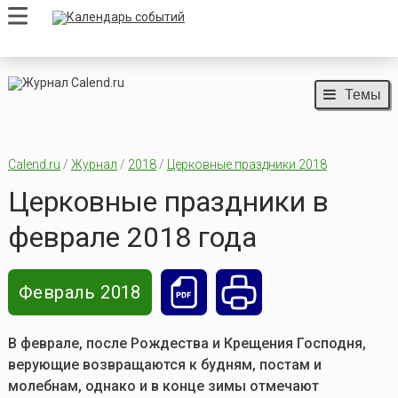
Темы
Calend.ru
/
Журнал
/
2018
/
Церковные праздники 2018
Церковные праздники в
феврале 2018 года
Февраль 2018
В феврале, после Рождества и Крещения Господня,
верующие возвращаются к будням, постам и
молебнам, однако и в конце зимы отмечают