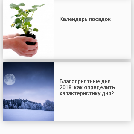
Календарь посадок
Благоприятные дни
2018: как определить
характеристику дня?