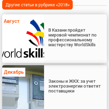
Другие статьи в рубрике «2018»
Август
В Казани пройдет
мировой чемпионат по
профессиональному
мастерству WorldSkills
Декабрь
Законы и ЖКХ: за учет
электроэнергии ответят
поставщики