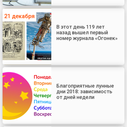
21 декабря
В этот день 119 лет
назад вышел первый
номер журнала «Огонек»
Благоприятные лунные
дни 2018: зависимость
от дней недели