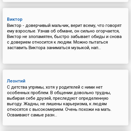
Виктор
Виктор - доверчивый мальчик, верит всему, что говорят
ему взрослые. Узнав об обмане, он сильно огорчается,
Виктор не злопамятен, быстро забывает обиды и снова
с доверием относится к людям. Можно пытаться
заставить Виктора заниматься музыкой, нап...
Леонтий
С детства упрямы, хотя у родителей с ними нет
особенных проблем. В общении довольно трудны,
выбирая себе друзей, преследуют определенную
выгоду. Жадны, не лишены карьеризма, к людям
относятся с высокомерием. Очень похожи на мать.
Осваивают самые разн...