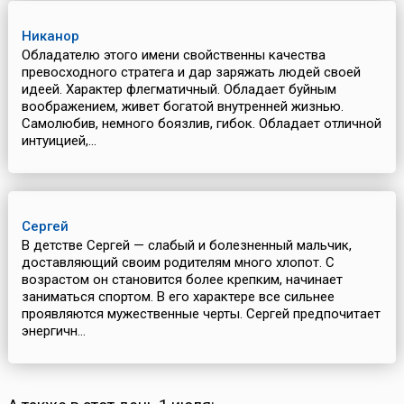
Никанор
Обладателю этого имени свойственны качества
превосходного стратега и дар заряжать людей своей
идеей. Характер флегматичный. Обладает буйным
воображением, живет богатой внутренней жизнью.
Самолюбив, немного боязлив, гибок. Обладает отличной
интуицией,...
Сергей
В детстве Сергей — слабый и болезненный мальчик,
доставляющий своим родителям много хлопот. С
возрастом он становится более крепким, начинает
заниматься спортом. В его характере все сильнее
проявляются мужественные черты. Сергей предпочитает
энергичн...