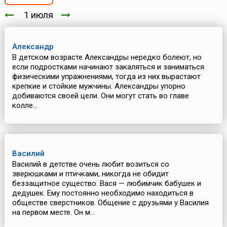
1 июля
Александр
В детском возрасте Александры нередко болеют, но
если подростками начинают закаляться и заниматься
физическими упражнениями, тогда из них вырастают
крепкие и стойкие мужчины. Александры упорно
добиваются своей цели. Они могут стать во главе
колле...
Василий
Василий в детстве очень любит возиться со
зверюшками и птичками, никогда не обидит
беззащитное существо. Вася — любимчик бабушек и
дедушек. Ему постоянно необходимо находиться в
обществе сверстников. Общение с друзьями у Василия
на первом месте. Он м...