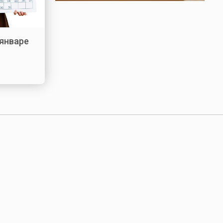
 январе