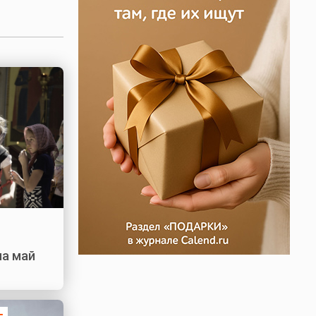
на май