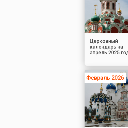
Церковный
календарь на
апрель 2025 го
Февраль 2026