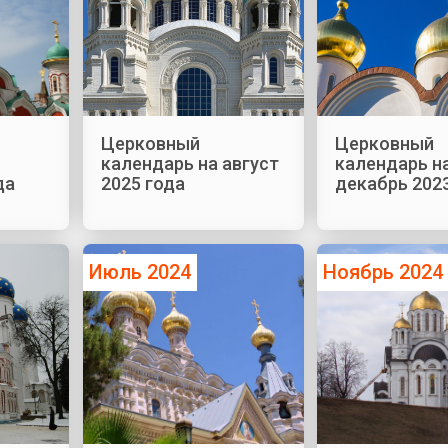
Церковный
Церковный
календарь на август
календарь н
да
2025 года
декабрь 202
Июль 2024
Ноябрь 2024