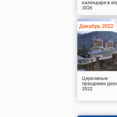
календаря в ап
2026
Декабрь 2022
Церковные
праздники дек
2022