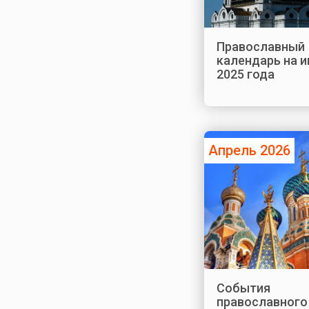
Православный
календарь на 
2025 года
Апрель 2026
События
православного