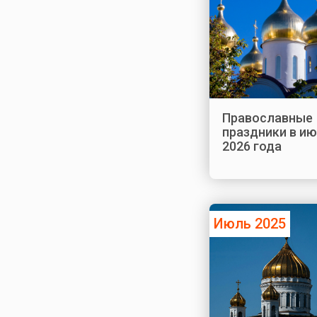
Православные
праздники в и
2026 года
Июль 2025