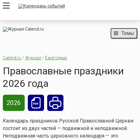
Темы
Calend.ru
/
Журнал
/
Ежегодник
Православные праздники
2026 года
2026
Календарь праздников Русской Православной Церкви
состоит из двух частей — подвижной и неподвижной.
Неподвижная часть церковного календаря — это