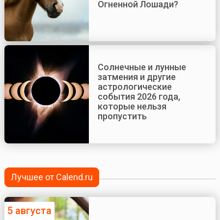
Огненной Лошади?
Солнечные и лунные
затмения и другие
астрологические
события 2026 года,
которые нельзя
пропустить
Лучшее от Calend.ru
5 августа