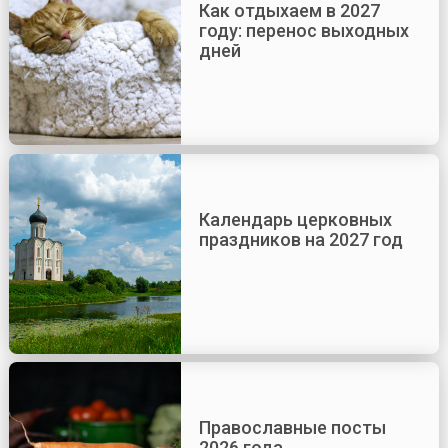
Как отдыхаем в 2027
году: перенос выходных
дней
Календарь церковных
праздников на 2027 год
Православные посты
2026 года