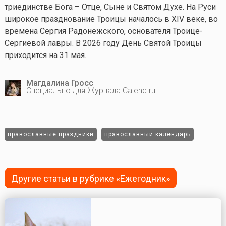
триединстве Бога – Отце, Сыне и Святом Духе. На Руси
широкое празднование Троицы началось в XIV веке, во
времена Сергия Радонежского, основателя Троице-
Сергиевой лавры. В 2026 году День Святой Троицы
приходится на 31 мая.
Магдалина Гросс
Специально для Журнала Calend.ru
православные праздники
православный календарь
Другие статьи в рубрике «Ежегодник»