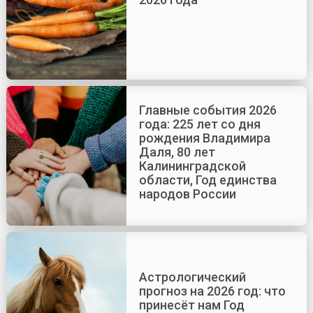
Главные события 2026
года: 225 лет со дня
рождения Владимира
Даля, 80 лет
Калининградской
области, Год единства
народов России
Астрологический
прогноз на 2026 год: что
принесёт нам Год