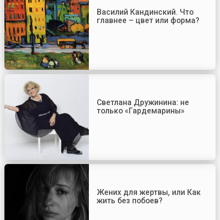
Василий Кандинский. Что
главнее – цвет или форма?
Светлана Дружинина: не
только «Гардемарины»
Жених для жертвы, или Как
жить без побоев?