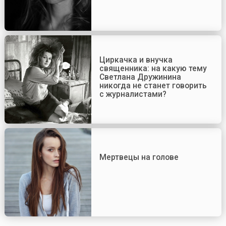
Циркачка и внучка
священника: на какую тему
Светлана Дружинина
никогда не станет говорить
с журналистами?
Мертвецы на голове