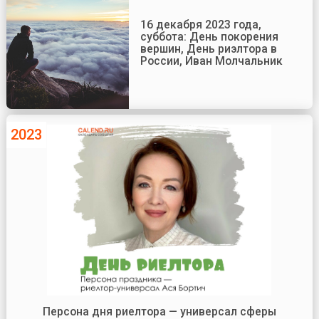
16 декабря 2023 года,
суббота: День покорения
вершин, День риэлтора в
России, Иван Молчальник
2023
Персона дня риелтора — универсал сферы