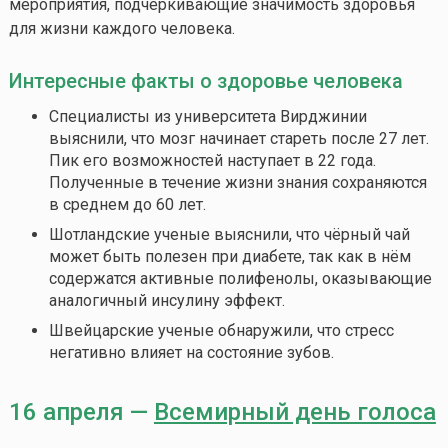
мероприятия, подчёркивающие значимость здоровья
для жизни каждого человека.
Интересные факты о здоровье человека
Специалисты из университета Вирджинии
выяснили, что мозг начинает стареть после 27 лет.
Пик его возможностей наступает в 22 года.
Полученные в течение жизни знания сохраняются
в среднем до 60 лет.
Шотландские ученые выяснили, что чёрный чай
может быть полезен при диабете, так как в нём
содержатся активные полифенолы, оказывающие
аналогичный инсулину эффект.
Швейцарские ученые обнаружили, что стресс
негативно влияет на состояние зубов.
16 апреля —
Всемирный день голоса