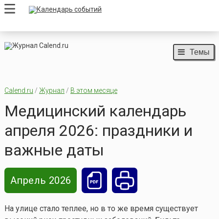
Темы
Calend.ru
/
Журнал
/
В этом месяце
Медицинский календарь
апреля 2026: праздники и
важные даты
Апрель 2026
На улице стало теплее, но в то же время существует