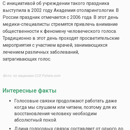
С инициативой об учреждении такого праздника
выступила в 2002 году Академия отоларингологии. В
России праздник отмечается с 2006 года. В этот день
медики-специалисты стремятся привлечь внимание
общественности к феномену человеческого голоса.
Традиционно в этот день проходят просветительские
мероприятия с участием врачей, занимающихся
лечением различных заболеваний,
затрагивающих голос.
Фото: по лицензии CC0 Pxhere.com
Интересные факты
Голосовые связки продолжают работать даже
когда мы слушаем или читаем, поэтому для их
восстановления человеку необходим
абсолютный покой.
Длина голосовых связок составляет от одного до