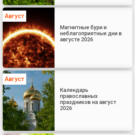
Август
Магнитные бури и
неблагоприятные дни в
августе 2026
Август
Календарь
православных
праздников на август
2026