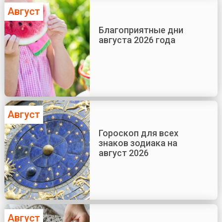
Август
Благоприятные дни
августа 2026 года
Август
Гороскоп для всех
знаков зодиака на
август 2026
Август