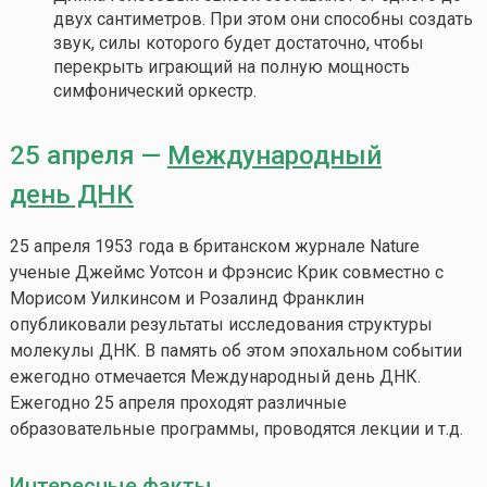
двух сантиметров. При этом они способны создать
звук, силы которого будет достаточно, чтобы
перекрыть играющий на полную мощность
симфонический оркестр.
25 апреля —
Международный
день ДНК
25 апреля 1953 года в британском журнале Nature
ученые Джеймс Уотсон и Фрэнсис Крик совместно с
Морисом Уилкинсом и Розалинд Франклин
опубликовали результаты исследования структуры
молекулы ДНК. В память об этом эпохальном событии
ежегодно отмечается Международный день ДНК.
Ежегодно 25 апреля проходят различные
образовательные программы, проводятся лекции и т.д.
Интересные факты