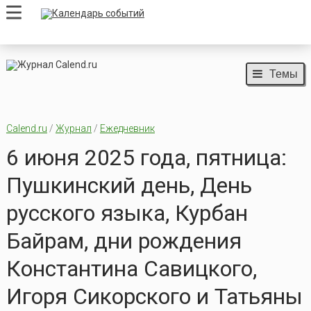
Темы
Calend.ru
/
Журнал
/
Ежедневник
6 июня 2025 года, пятница:
Пушкинский день, День
русского языка, Курбан
Байрам, дни рождения
Константина Савицкого,
Игоря Сикорского и Татьяны