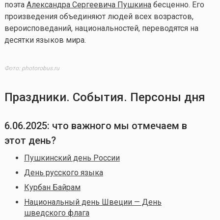
поэта
Александра Сергеевича Пушкина
бесценно. Его
произведения объединяют людей всех возрастов,
вероисповеданий, национальностей, переводятся на
десятки языков мира.
Фото: photorobus.ru
Праздники. События. Персоны дня
6.06.2025: что важного мы отмечаем в
этот день?
Пушкинский день России
День русского языка
Курбан Байрам
Национальный день Швеции — День
шведского флага