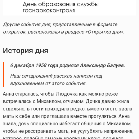
Другие события дня, представленные в формате
открыток, расположены в разделе «
Открытка дня
».
История дня
6 декабря 1958 года родился Александр Балуев.
Наш сегодняшний рассказ написан под
вдохновением от этого события.
Анна старалась, чтобы Людочка как можно реже
встречалась с Михаилом, отчимом. Дочка давно жила
отдельно, в гости приходила редко, вместо этого звала
мать к себе или приглашала вместе прогуляться. Анна
знала, дочь специально избегает общения с Михаилом,
чтобы не расстраивать мать, не усугублять напряжение,
которое, подобно самому крепкому клею, держало