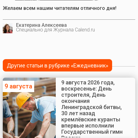
Желаем всем нашим читателям отличного дня!
Екатерина Алексеева
Специально для Журнала Calend.ru
Другие статьи в рубрике «Ежедневник»
9 августа 2026 года,
9 августа
воскресенье: День
строителя, День
окончания
Ленинградской битвы,
30 лет назад
кремлёвские куранты
впервые исполнили
Государственный гимн
России