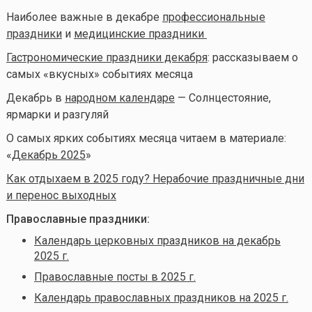
Наиболее важные в декабре
профессиональные
праздники
и
медицинские праздники
Гастрономические праздники декабря
: рассказываем о
самых «вкусных» событиях месяца
Декабрь в
народном календаре
— Солнцестояние,
ярмарки и разгуляй
О самых ярких событиях месяца читаем в материале:
«
Декабрь 2025
»
Как отдыхаем в 2025 году? Нерабочие праздничные дни
и перенос выходных
Православные праздники:
Календарь церковных праздников на декабрь
2025 г.
Православные посты в 2025 г.
Календарь православных праздников на 2025 г.