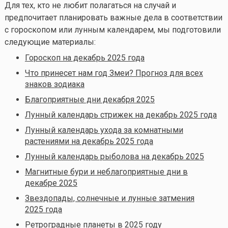
Для тех, кто не любит полагаться на случай и
предпочитает планировать важные дела в соответствии
с гороскопом или лунным календарем, мы подготовили
следующие материалы:
Гороскоп на декабрь 2025 года
Что принесет нам год Змеи? Прогноз для всех
знаков зодиака
Благоприятные дни декабря 2025
Лунный календарь стрижек на декабрь 2025 года
Лунный календарь ухода за комнатными
растениями на декабрь 2025 года
Лунный календарь рыболова на декабрь 2025
Магнитные бури и неблагоприятные дни в
декабре 2025
Звездопады, солнечные и лунные затмения
2025 года
Ретроградные планеты в 2025 году