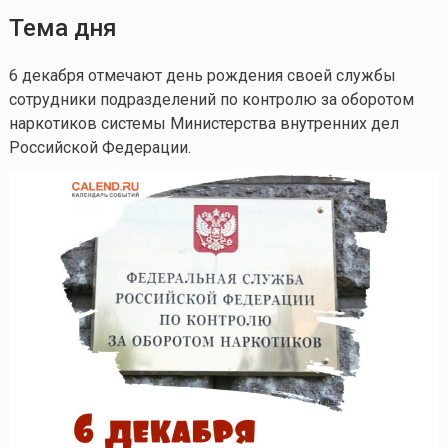
Тема дня
6 декабря отмечают день рождения своей службы
сотрудники подразделений по контролю за оборотом
наркотиков системы Министерства внутренних дел
Российской Федерации.