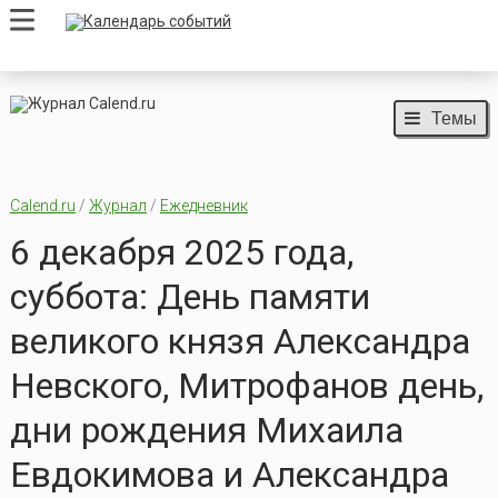
Темы
Calend.ru
/
Журнал
/
Ежедневник
6 декабря 2025 года,
суббота: День памяти
великого князя Александра
Невского, Митрофанов день,
дни рождения Михаила
Евдокимова и Александра