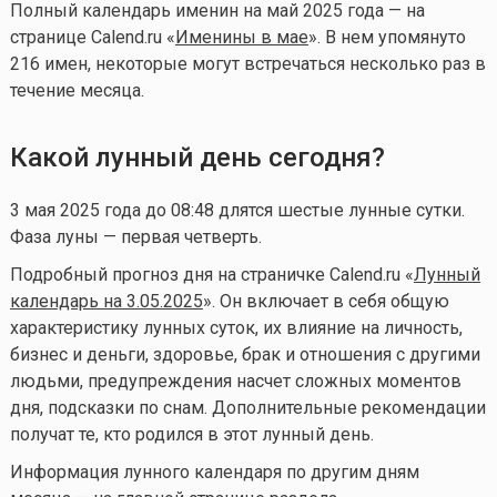
Полный календарь именин на май 2025 года — на
странице Calend.ru «
Именины в мае
». В нем упомянуто
216 имен, некоторые могут встречаться несколько раз в
течение месяца.
Какой лунный день сегодня?
3 мая 2025 года до 08:48 длятся шестые лунные сутки.
Фаза луны — первая четверть.
Подробный прогноз дня на страничке Calend.ru «
Лунный
календарь на 3.05.2025
». Он включает в себя общую
характеристику лунных суток, их влияние на личность,
бизнес и деньги, здоровье, брак и отношения с другими
людьми, предупреждения насчет сложных моментов
дня, подсказки по снам. Дополнительные рекомендации
получат те, кто родился в этот лунный день.
Информация лунного календаря по другим дням