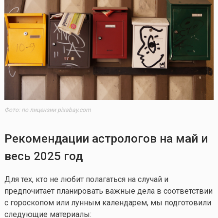
Фото: по лицензии pixabay.com
Рекомендации астрологов на май и
весь 2025 год
Для тех, кто не любит полагаться на случай и
предпочитает планировать важные дела в соответствии
с гороскопом или лунным календарем, мы подготовили
следующие материалы: