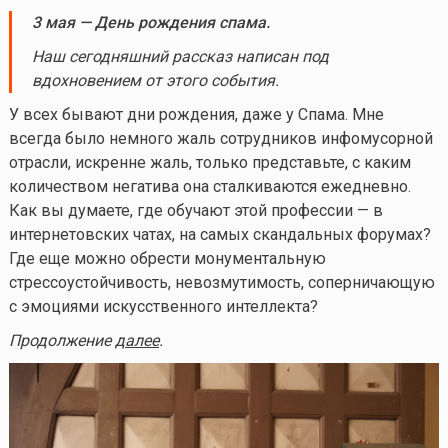
3 мая
— День рождения спама.
Наш сегодняшний рассказ написан под
вдохновением от этого события.
У всех бывают дни рождения, даже у Спама. Мне
всегда было немного жаль сотрудников инфомусорной
отрасли, искренне жаль, только представьте, с каким
количеством негатива она сталкиваются ежедневно.
Как вы думаете, где обучают этой профессии — в
интернетовских чатах, на самых скандальных форумах?
Где еще можно обрести монументальную
стрессоустойчивость, невозмутимость, соперничающую
с эмоциями искусственного интеллекта?
Продолжение
далее
.