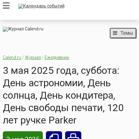
Темы
Calend.ru
/
Журнал
/
Ежедневник
3 мая 2025 года, суббота:
День астрономии, День
солнца, День кондитера,
День свободы печати, 120
лет ручке Parker