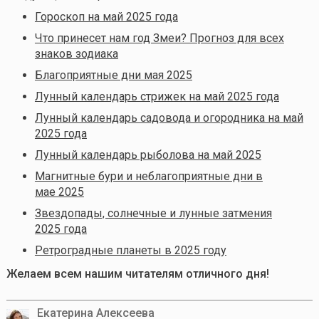
Гороскоп на май 2025 года
Что принесет нам год Змеи? Прогноз для всех
знаков зодиака
Благоприятные дни мая 2025
Лунный календарь стрижек на май 2025 года
Лунный календарь садовода и огородника на май
2025 года
Лунный календарь рыболова на май 2025
Магнитные бури и неблагоприятные дни в
мае 2025
Звездопады, солнечные и лунные затмения
2025 года
Ретроградные планеты в 2025 году
Желаем всем нашим читателям отличного дня!
Екатерина Алексеева