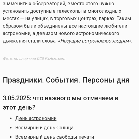
знаменитых обсерваторий, вместо этого нужно
установить доступные телескопы в многолюдных
местах — на улицах, в торговых центрах, парках. Таким
образом были объединены все настоящие любители
астрономии, а девизом нового астрономического
движения стали слова:
«Несущие астрономию людям»
.
Фото: по лицензии CC0 PxHere.com
Праздники. События. Персоны дня
3.05.2025: что важного мы отмечаем в
этот день?
День астрономии
Всемирный день Солнца
Всемирный день свободы печати