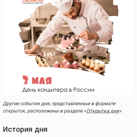
Другие события дня, представленные в формате
открыток, расположены в разделе «
Открытка дня
».
История дня