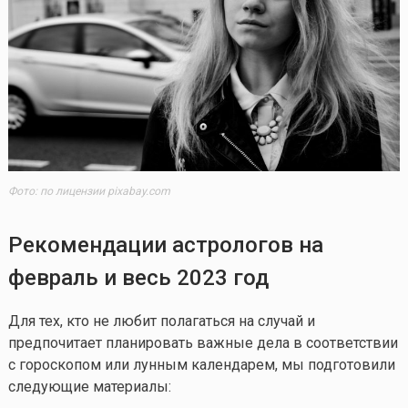
Фото: по лицензии pixabay.com
Рекомендации астрологов на
февраль и весь 2023 год
Для тех, кто не любит полагаться на случай и
предпочитает планировать важные дела в соответствии
с гороскопом или лунным календарем, мы подготовили
следующие материалы: