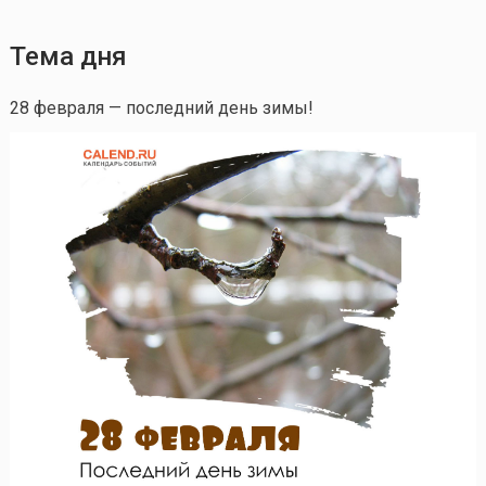
Тема дня
28 февраля — последний день зимы!