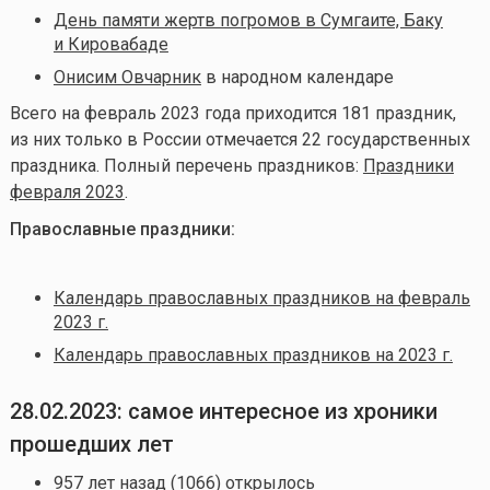
День памяти жертв погромов в Сумгаите, Баку
и Кировабаде
Онисим Овчарник
в народном календаре
Всего на февраль 2023 года приходится 181 праздник,
из них только в России отмечается 22 государственных
праздника. Полный перечень праздников:
Праздники
февраля 2023
.
Православные праздники:
Календарь православных праздников на февраль
2023 г.
Календарь православных праздников на 2023 г.
28.02.2023: самое интересное из хроники
прошедших лет
957 лет назад (1066)
открылось