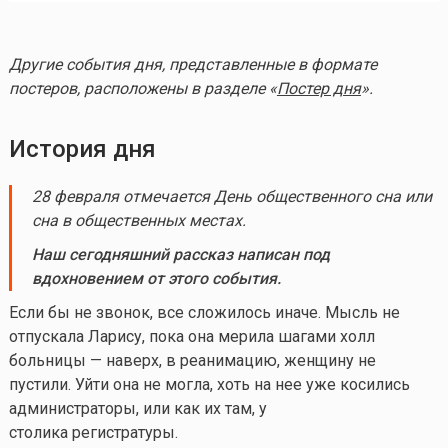
Другие события дня, представленные в формате
постеров, расположены в разделе «
Постер дня
».
История дня
28 февраля отмечается День общественного сна или
сна в общественных местах.
Наш сегодняшний рассказ написан под
вдохновением от этого события.
Если бы не звонок, все сложилось иначе. Мысль не
отпускала Ларису, пока она мерила шагами холл
больницы — наверх, в реанимацию, женщину не
пустили. Уйти она не могла, хоть на нее уже косились
администраторы, или как их там, у
столика регистратуры.