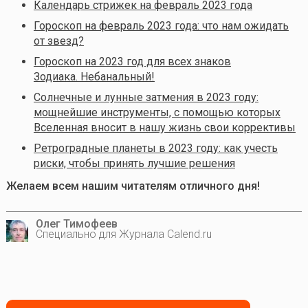
Календарь стрижек на февраль 2023 года
Гороскоп на февраль 2023 года: что нам ожидать
от звезд?
Гороскоп на 2023 год для всех знаков
Зодиака. Небанальный!
Солнечные и лунные затмения в 2023 году:
мощнейшие инструменты, с помощью которых
Вселенная вносит в нашу жизнь свои коррективы
Ретроградные планеты в 2023 году: как учесть
риски, чтобы принять лучшие решения
Желаем всем нашим читателям отличного дня!
Олег Тимофеев
Специально для Журнала Calend.ru