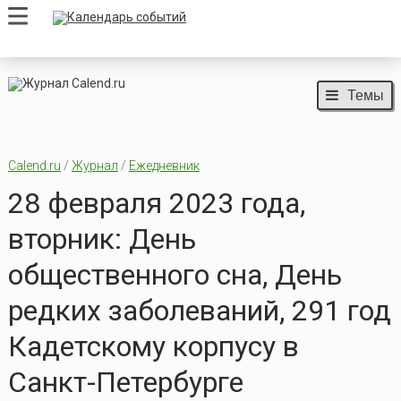
Темы
Calend.ru
/
Журнал
/
Ежедневник
28 февраля 2023 года,
вторник: День
общественного сна, День
редких заболеваний, 291 год
Кадетскому корпусу в
Санкт-Петербурге