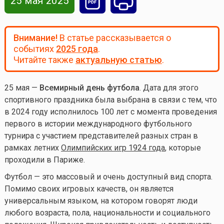
25 мая 2025
Внимание!
В статье рассказывается о
событиях
2025 года
.
Читайте также
актуальную статью
.
25 мая —
Всемирный день футбола
. Дата для этого
спортивного праздника была выбрана в связи с тем, что
в 2024 году исполнилось 100 лет с момента проведения
первого в истории международного футбольного
турнира с участием представителей разных стран в
рамках летних
Олимпийских игр 1924 года
, которые
проходили в Париже.
Футбол — это массовый и очень доступный вид спорта.
Помимо своих игровых качеств, он является
универсальным языком, на котором говорят люди
любого возраста, пола, национальности и социального