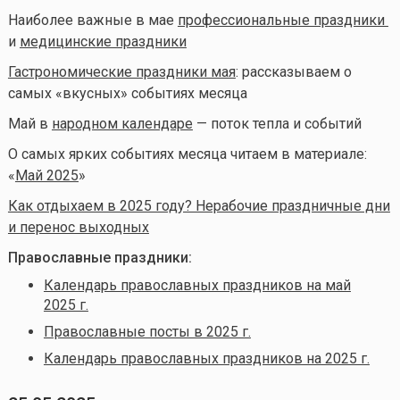
Наиболее важные в мае
профессиональные праздники
и
медицинские праздники
Гастрономические праздники мая
: рассказываем о
самых «вкусных» событиях месяца
Май в
народном календаре
— поток тепла и событий
О самых ярких событиях месяца читаем в материале:
«
Май 2025
»
Как отдыхаем в 2025 году? Нерабочие праздничные дни
и перенос выходных
Православные праздники:
Календарь православных праздников на май
2025 г.
Православные посты в 2025 г.
Календарь православных праздников на 2025 г.