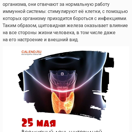
организма, они отвечают за нормальную работу
иммунной системы: стимулируют её клетки, с помощью
которых организму приходится бороться с инфекциями.
Таким образом, щитовидная железа оказывает влияние
на все стороны жизни человека, в том числе даже
на его настроение и внешний вид.