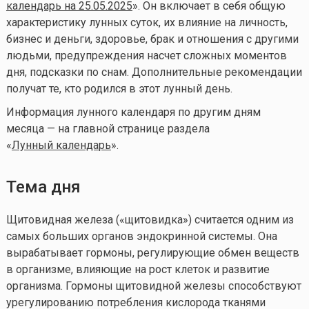
календарь на 25.05.2025
». Он включает в себя общую
характеристику лунных суток, их влияние на личность,
бизнес и деньги, здоровье, брак и отношения с другими
людьми, предупреждения насчет сложных моментов
дня, подсказки по снам. Дополнительные рекомендации
получат те, кто родился в этот лунный день.
Информация лунного календаря по другим дням
месяца — на главной странице раздела
«
Лунный календа
рь
».
Тема дня
Щитовидная железа («щитовидка») считается одним из
самых больших органов эндокринной системы. Она
вырабатывает гормоны, регулирующие обмен веществ
в организме, влияющие на рост клеток и развитие
организма. Гормоны щитовидной железы способствуют
урегулированию потребления кислорода тканями