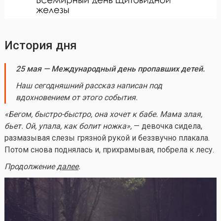
История дня
25 мая
— Международный день пропавших детей.
Наш сегодняшний рассказ написан под
вдохновением от этого события.
«Бегом, быстро-быстро, она хочет к бабе. Мама злая,
бьет. Ой, упала, как болит ножка»,
— девочка сидела,
размазывая слезы грязной рукой и беззвучно плакала.
Потом снова поднялась и, прихрамывая, побрела к лесу.
Продолжение
далее
.