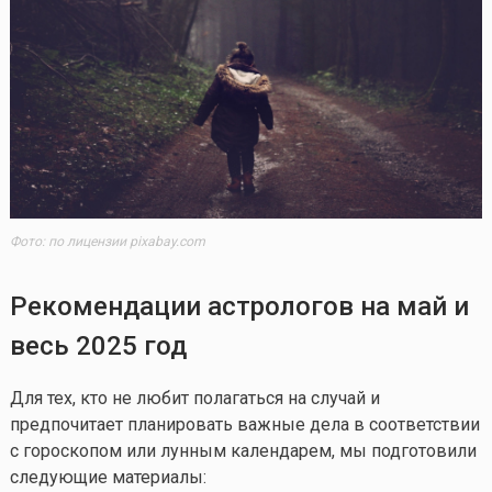
Фото: по лицензии pixabay.com
Рекомендации астрологов на май и
весь 2025 год
Для тех, кто не любит полагаться на случай и
предпочитает планировать важные дела в соответствии
с гороскопом или лунным календарем, мы подготовили
следующие материалы: