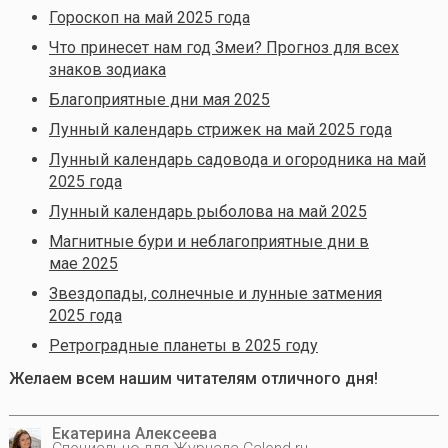
Гороскоп на май 2025 года
Что принесет нам год Змеи? Прогноз для всех
знаков зодиака
Благоприятные дни мая 2025
Лунный календарь стрижек на май 2025 года
Лунный календарь садовода и огородника на май
2025 года
Лунный календарь рыболова на май 2025
Магнитные бури и неблагоприятные дни в
мае 2025
Звездопады, солнечные и лунные затмения
2025 года
Ретроградные планеты в 2025 году
Желаем всем нашим читателям отличного дня!
Екатерина Алексеева