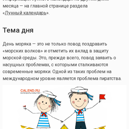
месяца — на главной странице раздела
«
Лунный календа
рь
».
Тема дня
День моряка — это не только повод поздравить
«морских волков» и отметить их вклад в защиту
морской среды. Это, прежде всего, повод заявить о
насущных проблемах, с которыми сталкиваются
современные моряки. Одной из таких проблем на
международном уровне является проблема пиратства.