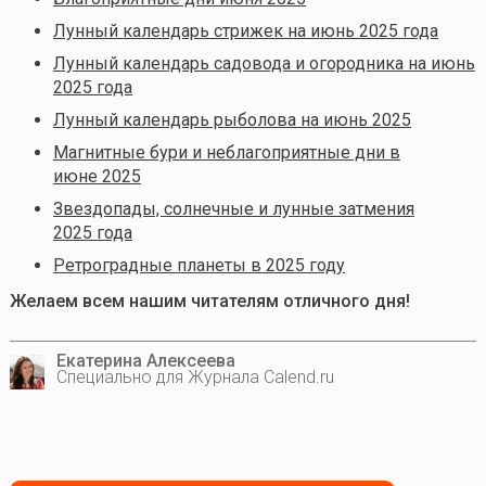
Лунный календарь стрижек на июнь 2025 года
Лунный календарь садовода и огородника на июнь
2025 года
Лунный календарь рыболова на июнь 2025
Магнитные бури и неблагоприятные дни в
июне 2025
Звездопады, солнечные и лунные затмения
2025 года
Ретроградные планеты в 2025 году
Желаем всем нашим читателям отличного дня!
Екатерина Алексеева
Специально для Журнала Calend.ru