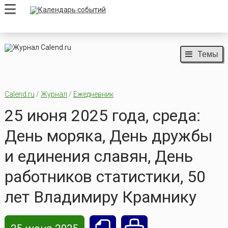
Темы
Calend.ru
/
Журнал
/
Ежедневник
25 июня 2025 года, среда:
День моряка, День дружбы
и единения славян, День
работников статистики, 50
лет Владимиру Крамнику