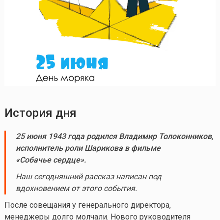
История дня
25 июня 1943 года родился Владимир Толоконников,
исполнитель роли Шарикова в фильме
«Собачье сердце».
Наш сегодняшний рассказ написан под
вдохновением от этого события.
После совещания у генерального директора,
менеджеры долго молчали. Нового руководителя