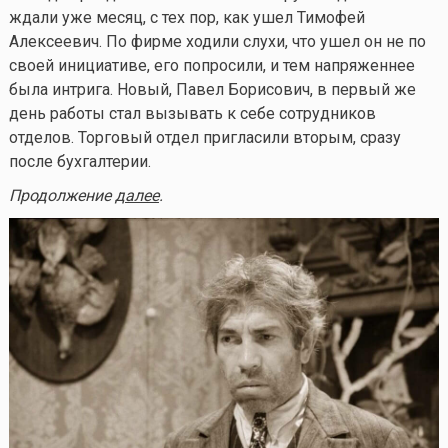
ждали уже месяц, с тех пор, как ушел Тимофей
Алексеевич. По фирме ходили слухи, что ушел он не по
своей инициативе, его попросили, и тем напряженнее
была интрига. Новый, Павел Борисович, в первый же
день работы стал вызывать к себе сотрудников
отделов. Торговый отдел пригласили вторым, сразу
после бухгалтерии.
Продолжение
далее
.