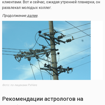
клиентами. Вот и сейчас, ожидая утренней планерки, он
развлекал молодых коллег.
Продолжение
далее
.
Фото: по лицензии PxHere
Рекомендации астрологов на