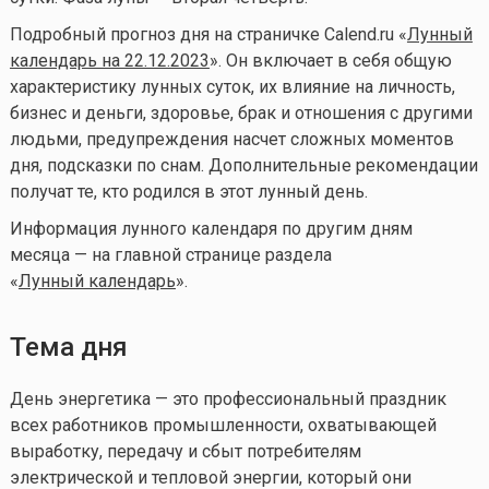
Подробный прогноз дня на страничке Calend.ru «
Лунный
календарь на 22.12.2023
». Он включает в себя общую
характеристику лунных суток, их влияние на личность,
бизнес и деньги, здоровье, брак и отношения с другими
людьми, предупреждения насчет сложных моментов
дня, подсказки по снам. Дополнительные рекомендации
получат те, кто родился в этот лунный день.
Информация лунного календаря по другим дням
месяца — на главной странице раздела
«
Лунный календарь
».
Тема дня
День энергетика — это профессиональный праздник
всех работников промышленности, охватывающей
выработку, передачу и сбыт потребителям
электрической и тепловой энергии, который они