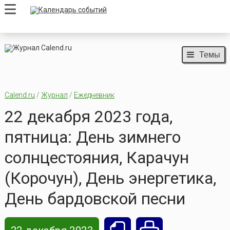
Темы
Calend.ru
/
Журнал
/
Ежедневник
22 декабря 2023 года,
пятница: День зимнего
солнцестояния, Карачун
(Корочун), День энергетика,
День бардовской песни