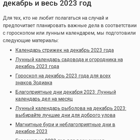
декабрь и весь 2023 год
Для тех, кто не любит полагаться на случай и
предпочитает планировать важные дела в соответствии
с гороскопом или лунным календарем, мы подготовили
следующие материалы:
Календарь стрижек на декабрь 2023 года
Лунный календарь садовода и огородника на
декабрь 2023 года
Гороскоп на декабрь 2023 года для всех
знаков Зодиака
Благоприятные дни декабря 2023: Лунный
календарь дел на месяц
Лунный календарь рыболова на декабрь 2023:
выбирайте лучшие дни для доброго улова
Магнитные бури и неблагоприятные дни в
декабре 2023