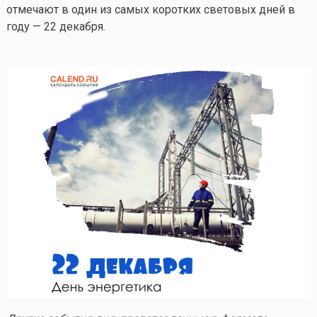
отмечают в один из самых коротких световых дней в
году — 22 декабря.