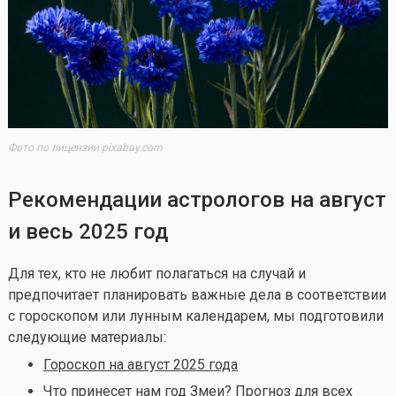
Фото по лицензии pixabay.com
Рекомендации астрологов на август
и весь 2025 год
Для тех, кто не любит полагаться на случай и
предпочитает планировать важные дела в соответствии
с гороскопом или лунным календарем, мы подготовили
следующие материалы:
Гороскоп на август 2025 года
Что принесет нам год Змеи? Прогноз для всех