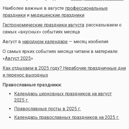
Наиболее важные в августе
профессиональные
праздники
и
медицинские праздники
Гастрономические праздники августа
: рассказываем о
самых «вкусных» событиях месяца
Август в
народном календаре
— месяц изобилия
О самых ярких событиях месяца читаем в материале:
«
Август 2025
»
Как отдыхаем в 2025 году? Нерабочие праздничные дни
и перенос выходных
Православные праздники:
Календарь церковных праздников на август
2025 г.
Православные посты в 2025 г.
Календарь православных праздников на 2025 г.