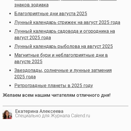
знаков зодиака
Благоприятные дни августа 2025
Лунный календарь стрижек на август 2025 года
Лунный календарь садовода и огородника на
август 2025 года
Лунный календарь рыболова на август 2025
Магнитные бури и неблагоприятные дни в
августе 2025
Звездопады, солнечные и лунные затмения
2025 года
Ретроградные планеты в 2025 году
Желаем всем нашим читателям отличного дня!
Екатерина Алексеева
Специально для Журнала Calend.ru