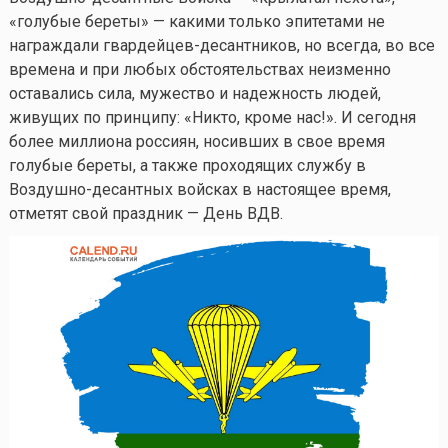
«голубые береты» — какими только эпитетами не
награждали гвардейцев-десантников, но всегда, во все
времена и при любых обстоятельствах неизменно
оставались сила, мужество и надежность людей,
живущих по принципу: «Никто, кроме нас!». И сегодня
более миллиона россиян, носивших в свое время
голубые береты, а также проходящих службу в
Воздушно-десантных войсках в настоящее время,
отметят свой праздник — День ВДВ.