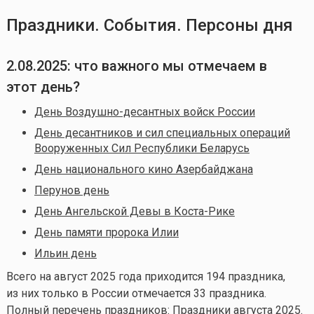
Праздники. События. Персоны дня
2.08.2025
: что важного мы отмечаем в
этот день?
День Воздушно-десантных войск России
День десантников и сил специальных операций
Вооруженных Сил Республики Беларусь
День национального кино Азербайджана
Перунов день
День Ангельской Девы в Коста-Рике
День памяти пророка Илии
Ильин день
Всего на август 2025 года приходится 194 праздника,
из них только в России отмечается 33 праздника.
Полный перечень праздников:
Праздники августа 2025
.