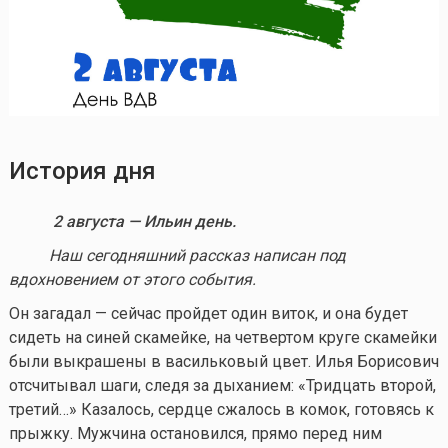
История дня
2 августа — Ильин день.
Наш сегодняшний рассказ написан под
вдохновением от этого события.
Он загадал — сейчас пройдет один виток, и она будет
сидеть на синей скамейке, на четвертом круге скамейки
были выкрашены в васильковый цвет. Илья Борисович
отсчитывал шаги, следя за дыханием: «Тридцать второй,
третий…» Казалось, сердце сжалось в комок, готовясь к
прыжку. Мужчина остановился, прямо перед ним