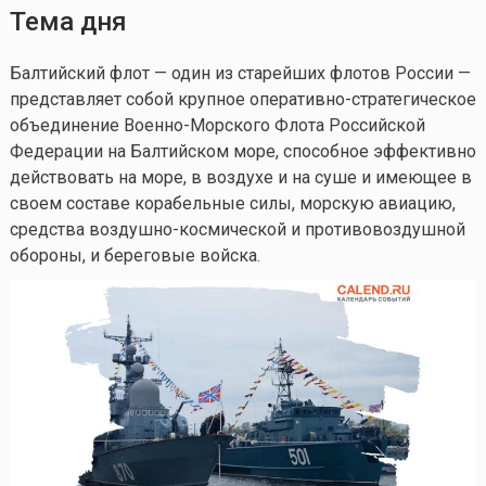
Тема дня
Балтийский флот — один из старейших флотов России —
представляет собой крупное оперативно-стратегическое
объединение Военно-Морского Флота Российской
Федерации на Балтийском море, способное эффективно
действовать на море, в воздухе и на суше и имеющее в
своем составе корабельные силы, морскую авиацию,
средства воздушно-космической и противовоздушной
обороны, и береговые войска.