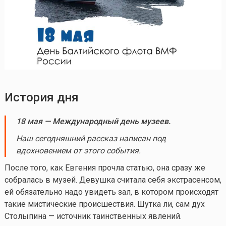
История дня
18 мая
— Международный день музеев.
Наш сегодняшний рассказ написан под
вдохновением от этого события.
После того, как Евгения прочла статью, она сразу же
собралась в музей. Девушка считала себя экстрасенсом,
ей обязательно надо увидеть зал, в котором происходят
такие мистические происшествия. Шутка ли, сам дух
Столыпина — источник таинственных явлений.