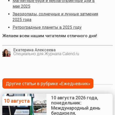
Магнитные бури и неблагоприятные дни в
мае 2025
Звездопады, солнечные и лунные затмения
2025 года
Ретроградные планеты в 2025 году
Желаем всем нашим читателям отличного дня!
Екатерина Алексеева
Специально для Журнала Calend.ru
Другие статьи в рубрике «Ежедневник»
10 августа 2026 года,
10 августа
понедельник:
Международный день
биодизеля,