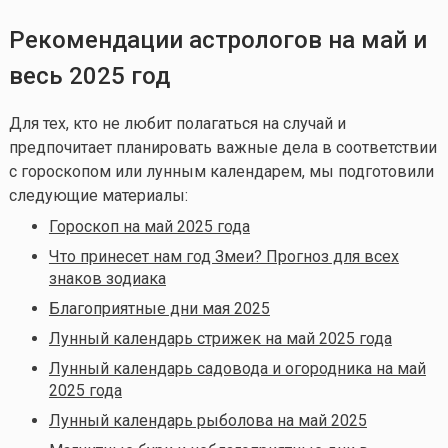
Рекомендации астрологов на май и
весь 2025 год
Для тех, кто не любит полагаться на случай и
предпочитает планировать важные дела в соответствии
с гороскопом или лунным календарем, мы подготовили
следующие материалы:
Гороскоп на май 2025 года
Что принесет нам год Змеи? Прогноз для всех
знаков зодиака
Благоприятные дни мая 2025
Лунный календарь стрижек на май 2025 года
Лунный календарь садовода и огородника на май
2025 года
Лунный календарь рыболова на май 2025