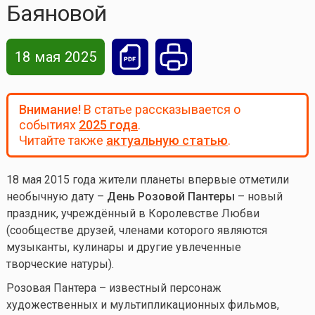
Баяновой
18 мая 2025
Внимание!
В статье рассказывается о
событиях
2025 года
.
Читайте также
актуальную статью
.
18 мая 2015 года жители планеты впервые отметили
необычную дату –
День Розовой Пантеры
– новый
праздник, учреждённый в Королевстве Любви
(сообществе друзей, членами которого являются
музыканты, кулинары и другие увлеченные
творческие натуры).
Розовая Пантера – известный персонаж
художественных и мультипликационных фильмов,