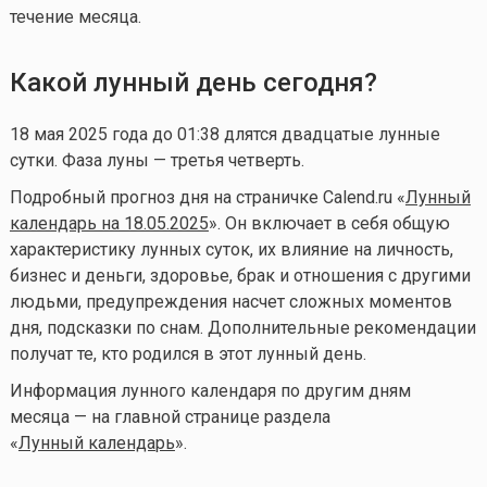
течение месяца.
Какой лунный день сегодня?
18 мая 2025 года до 01:38 длятся двадцатые лунные
сутки. Фаза луны — третья четверть.
Подробный прогноз дня на страничке Calend.ru «
Лунный
календарь на 18.05.2025
». Он включает в себя общую
характеристику лунных суток, их влияние на личность,
бизнес и деньги, здоровье, брак и отношения с другими
людьми, предупреждения насчет сложных моментов
дня, подсказки по снам. Дополнительные рекомендации
получат те, кто родился в этот лунный день.
Информация лунного календаря по другим дням
месяца — на главной странице раздела
«
Лунный календа
рь
».