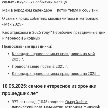
самых «вкусных» событиях месяца
Май в
народном календаре
— поток тепла и событий
О самых ярких событиях месяца читаем в материале:
«
Май 2025
»
Как отдыхаем в 2025 году? Нерабочие праздничные дни
и перенос выходных
Православные праздники:
Календарь православных праздников на май
2025 г.
Православные посты в 2025 г.
Календарь православных праздников на 2025 г.
18.05.2025: самое интересное из хроники
прошедших лет
977 лет назад (1048) родился
Омар Хайям
,
персидский поэт, математик, астроном, философ