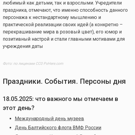
любимый как детьми, так и взрослыми. Учредители
праздника, отмечают, что именно способность данного
персонажа к нестандартному мышлению и
практической реализации своих идей (а конкретно –
перекрашивание мира в розовый цвет), его юмор и
позитивный настрой и стали главными мотивами для
учреждения даты
Фото: по лицензии CC0 PxHere.com
Праздники. События. Персоны дня
18.05.2025: что важного мы отмечаем в
этот день?
Международный день музеев
День Балтийского флота ВМФ России