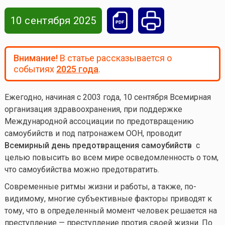
10 сентября 2025
Внимание!
В статье рассказывается о
событиях
2025 года
.
Ежегодно, начиная с 2003 года, 10 сентября Всемирная
организация здравоохранения, при поддержке
Международной ассоциации по предотвращению
самоубийств и под патронажем ООН, проводит
Всемирный день предотвращения самоубийств
с
целью повысить во всем мире осведомленность о том,
что самоубийства можно предотвратить.
Современные ритмы жизни и работы, а также, по-
видимому, многие субъективные факторы приводят к
тому, что в определенный момент человек решается на
преступление — преступление против своей жизни. По