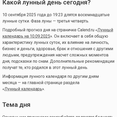
Какой лунный день сегодня?
10 сентября 2025 года до 19:23 длятся восемнадцатые
лунные сутки. Фаза луны — третья четверть.
Подробный прогноз дня на страничке Calend.ru «
Лунный
календарь на 10.09.2025
». Он включает в себя общую
характеристику лунных суток, их влияние на личность,
бизнес и деньги, здоровье, брак и отношения с другими
людьми, предупреждения насчет сложных моментов
дня, подсказки по снам. Дополнительные рекомендации
получат те, кто родился в этот лунный день.
Информация лунного календаря по другим дням
месяца — на главной странице раздела
«
Лунный календа
рь
».
Тема дня