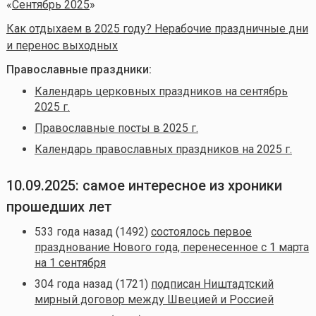
«
Сентябрь 2025
»
Как отдыхаем в 2025 году? Нерабочие праздничные дни
и перенос выходных
Православные праздники:
Календарь церковных праздников на сентябрь
2025 г.
Православные посты в 2025 г.
Календарь православных праздников на 2025 г.
10.09.2025: самое интересное из хроники
прошедших лет
533 года назад (1492)
состоялось первое
празднование Нового года, перенесенное с 1 марта
на 1 сентября
304 года назад (1721)
подписан Ништадтский
мирный договор между Швецией и Россией