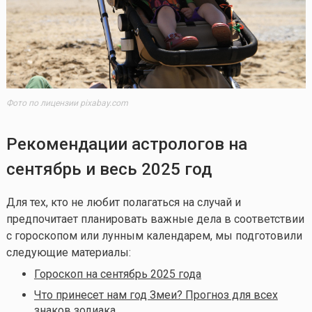
Фото по лицензии pixabay.com
Рекомендации астрологов на
сентябрь и весь 2025 год
Для тех, кто не любит полагаться на случай и
предпочитает планировать важные дела в соответствии
с гороскопом или лунным календарем, мы подготовили
следующие материалы:
Гороскоп на сентябрь 2025 года
Что принесет нам год Змеи? Прогноз для всех
знаков зодиака