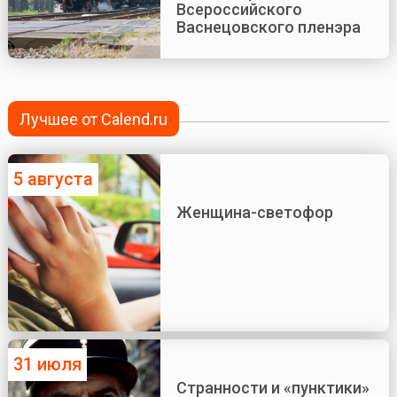
Всероссийского
Васнецовского пленэра
Лучшее от Calend.ru
5 августа
Женщина-светофор
31 июля
Странности и «пунктики»