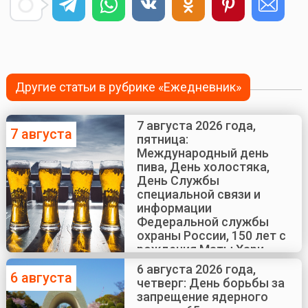
Другие статьи в рубрике «Ежедневник»
7 августа 2026 года,
7 августа
пятница:
Международный день
пива, День холостяка,
День Службы
специальной связи и
информации
Федеральной службы
охраны России, 150 лет с
рождения Маты Хари
6 августа 2026 года,
6 августа
четверг: День борьбы за
запрещение ядерного