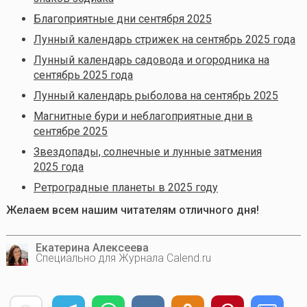
Благоприятные дни сентября 2025
Лунный календарь стрижек на сентябрь 2025 года
Лунный календарь садовода и огородника на
сентябрь 2025 года
Лунный календарь рыболова на сентябрь 2025
Магнитные бури и неблагоприятные дни в
сентябре 2025
Звездопады, солнечные и лунные затмения
2025 года
Ретроградные планеты в 2025 году
Желаем всем нашим читателям отличного дня!
Екатерина Алексеева
Специально для Журнала Calend.ru