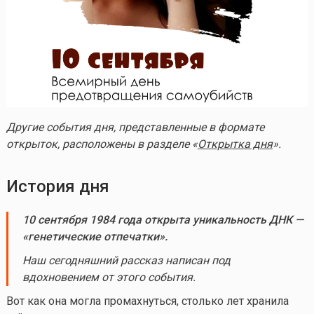
Другие события дня, представленные в формате
открыток, расположены в разделе «
Открытка дня
».
История дня
10 сентября 1984 года открыта уникальность ДНК —
«генетические отпечатки».
Наш сегодняшний рассказ написан под
вдохновением от этого события.
Вот как она могла промахнуться, столько лет хранила